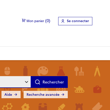
Se connecter
Aide
Recherche avancée