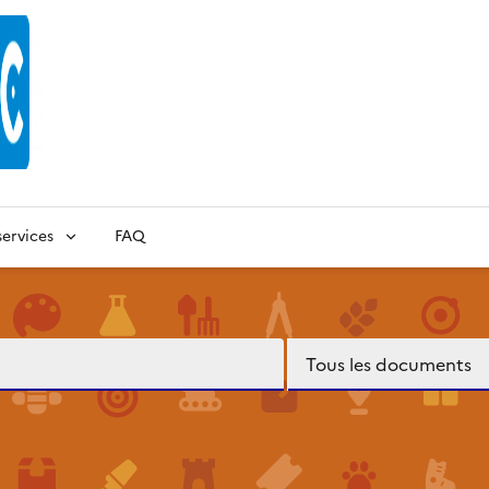
ervices
FAQ