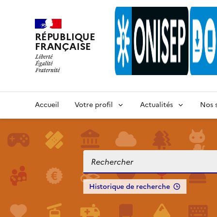
RÉPUBLIQUE
FRANÇAISE
Accueil
Votre profil
Actualités
Nos s
Historique de recherche