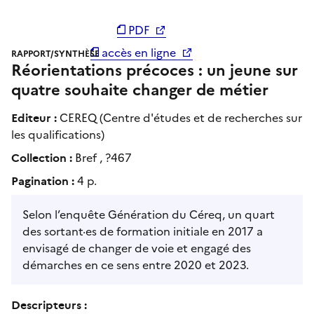
PDF
accès en ligne
RAPPORT/SYNTHÈSE
Réorientations précoces : un jeune sur
quatre souhaite changer de métier
Editeur :
CEREQ (Centre d'études et de recherches sur
les qualifications)
Collection :
Bref , ?467
Pagination :
4 p.
Selon l’enquête Génération du Céreq, un quart
des sortant·es de formation initiale en 2017 a
envisagé de changer de voie et engagé des
démarches en ce sens entre 2020 et 2023.
Descripteurs :