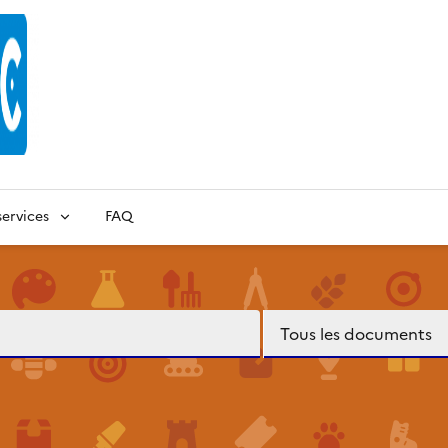
ervices
FAQ