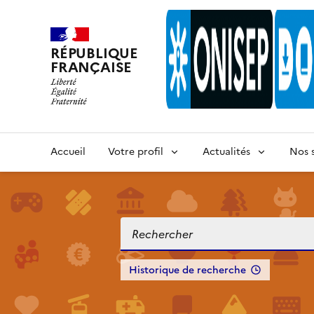
RÉPUBLIQUE
FRANÇAISE
Accueil
Votre profil
Actualités
Nos s
Historique de recherche