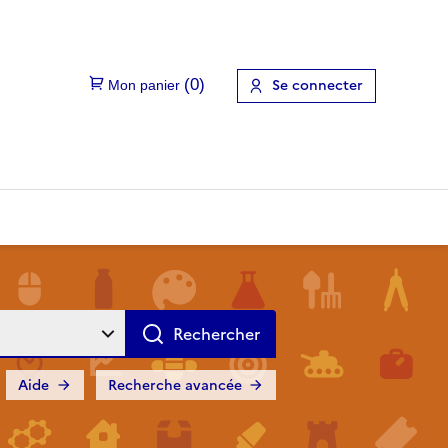
Se connecter
Aide
Recherche avancée