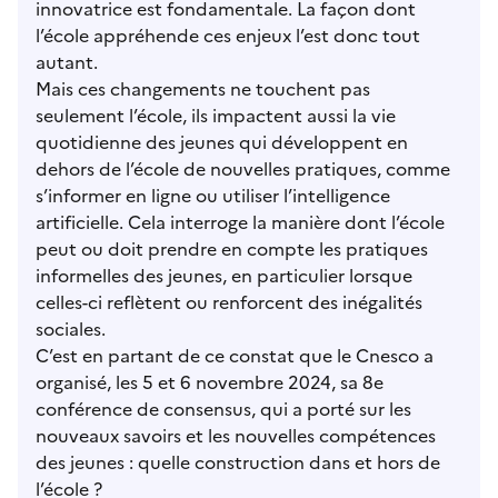
innovatrice est fondamentale. La façon dont
l’école appréhende ces enjeux l’est donc tout
autant.
Mais ces changements ne touchent pas
seulement l’école, ils impactent aussi la vie
quotidienne des jeunes qui développent en
dehors de l’école de nouvelles pratiques, comme
s’informer en ligne ou utiliser l’intelligence
artificielle. Cela interroge la manière dont l’école
peut ou doit prendre en compte les pratiques
informelles des jeunes, en particulier lorsque
celles-ci reflètent ou renforcent des inégalités
sociales.
C’est en partant de ce constat que le Cnesco a
organisé, les 5 et 6 novembre 2024, sa 8e
conférence de consensus, qui a porté sur les
nouveaux savoirs et les nouvelles compétences
des jeunes : quelle construction dans et hors de
l’école ?