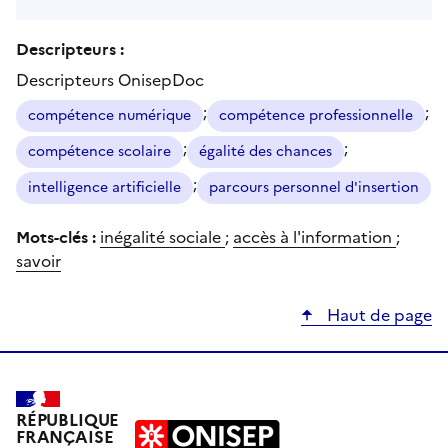
Descripteurs :
Descripteurs OnisepDoc
;
;
compétence numérique
compétence professionnelle
;
;
compétence scolaire
égalité des chances
;
intelligence artificielle
parcours personnel d'insertion
Mots-clés :
inégalité sociale
;
accès à l'information
;
savoir
Haut de page
RÉPUBLIQUE
FRANÇAISE