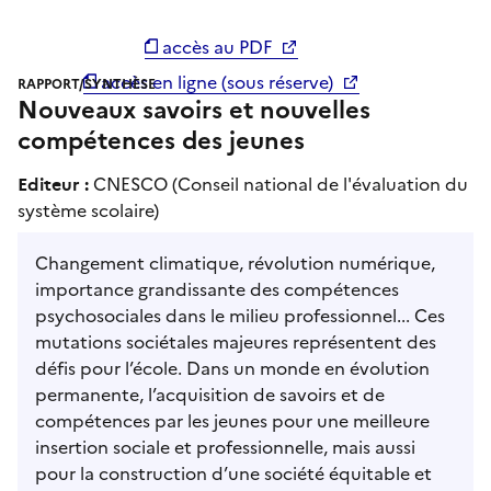
accès au PDF
accès en ligne (sous réserve)
RAPPORT/SYNTHÈSE
Nouveaux savoirs et nouvelles
compétences des jeunes
Editeur :
CNESCO (Conseil national de l'évaluation du
système scolaire)
Changement climatique, révolution numérique,
importance grandissante des compétences
psychosociales dans le milieu professionnel... Ces
mutations sociétales majeures représentent des
défis pour l’école. Dans un monde en évolution
permanente, l’acquisition de savoirs et de
compétences par les jeunes pour une meilleure
insertion sociale et professionnelle, mais aussi
pour la construction d’une société équitable et