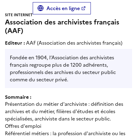
Accès en ligne
SITE INTERNET
Association des archivistes français
(AAF)
Editeur :
AAF (Association des archivistes français)
Fondée en 1904, l’Association des archivistes
français regroupe plus de 1200 adhérents,
professionnels des archives du secteur public
comme du secteur privé.
Sommaire :
Présentation du métier d'archiviste : définition des
archives et du métier, filières d'études et écoles
spécialisées, archiviste dans le secteur public.
Offres d'emploi
Référentiel métiers : la profession d'archiviste ou les