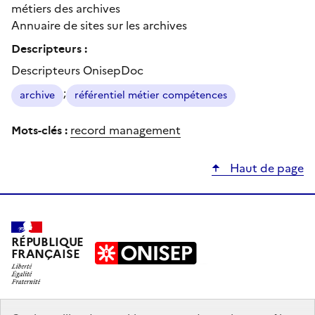
métiers des archives
Annuaire de sites sur les archives
Descripteurs :
Descripteurs OnisepDoc
;
archive
référentiel métier compétences
Mots-clés :
record management
Haut de page
RÉPUBLIQUE
FRANÇAISE