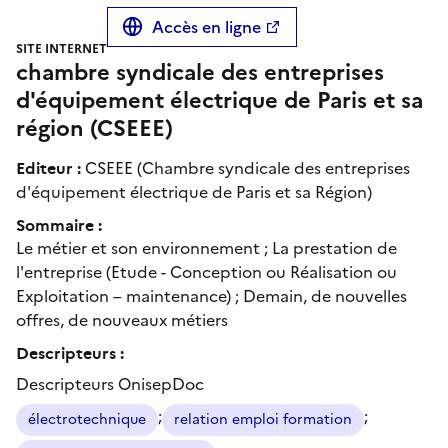
Accès en ligne
SITE INTERNET
chambre syndicale des entreprises
d'équipement électrique de Paris et sa
région (CSEEE)
Editeur :
CSEEE (Chambre syndicale des entreprises
d'équipement électrique de Paris et sa Région)
Sommaire :
Le métier et son environnement ; La prestation de
l'entreprise (Etude - Conception ou Réalisation ou
Exploitation – maintenance) ; Demain, de nouvelles
offres, de nouveaux métiers
Descripteurs :
Descripteurs OnisepDoc
;
;
électrotechnique
relation emploi formation