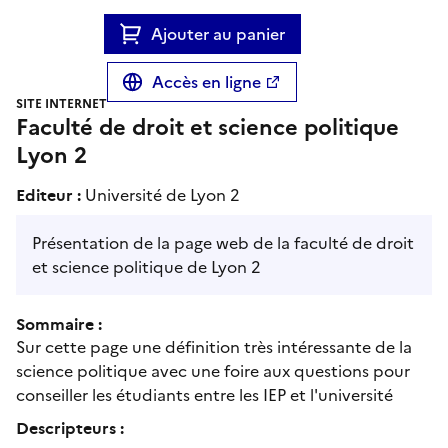
Ajouter au panier
Accès en ligne
SITE INTERNET
Faculté de droit et science politique
Lyon 2
Editeur :
Université de Lyon 2
Présentation de la page web de la faculté de droit
et science politique de Lyon 2
Sommaire :
Sur cette page une définition très intéressante de la
science politique avec une foire aux questions pour
conseiller les étudiants entre les IEP et l'université
Descripteurs :