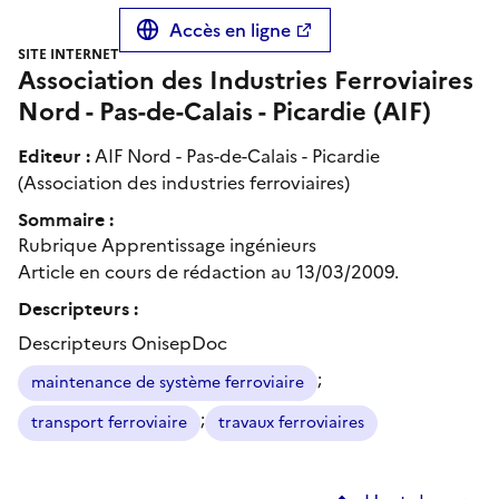
Accès en ligne
SITE INTERNET
Association des Industries Ferroviaires
Nord - Pas-de-Calais - Picardie (AIF)
Editeur :
AIF Nord - Pas-de-Calais - Picardie
(Association des industries ferroviaires)
Sommaire :
Rubrique Apprentissage ingénieurs
Article en cours de rédaction au 13/03/2009.
Descripteurs :
Descripteurs OnisepDoc
;
maintenance de système ferroviaire
;
transport ferroviaire
travaux ferroviaires