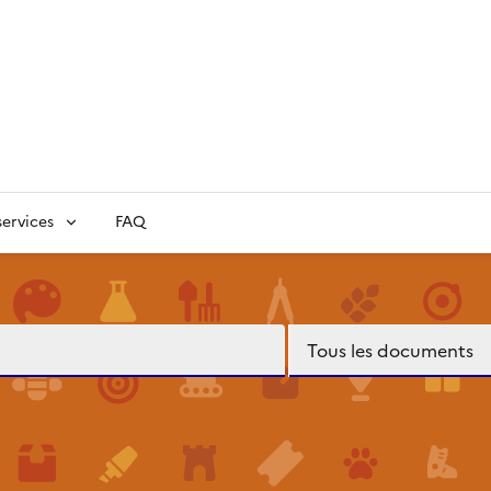
ervices
FAQ