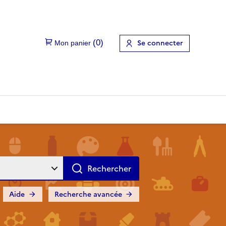
Se connecter
Aide
Recherche avancée