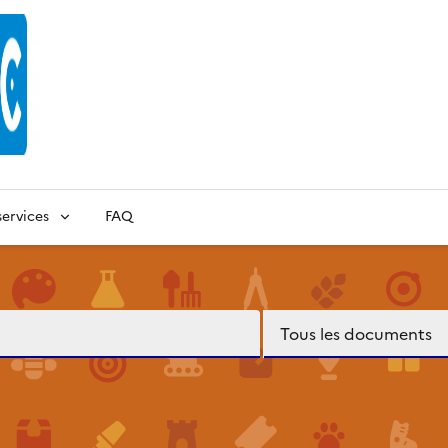
ervices
FAQ