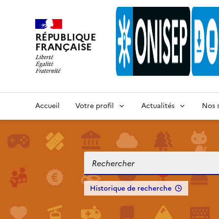
RÉPUBLIQUE
FRANÇAISE
Accueil
Votre profil
Actualités
Nos s
Historique de recherche