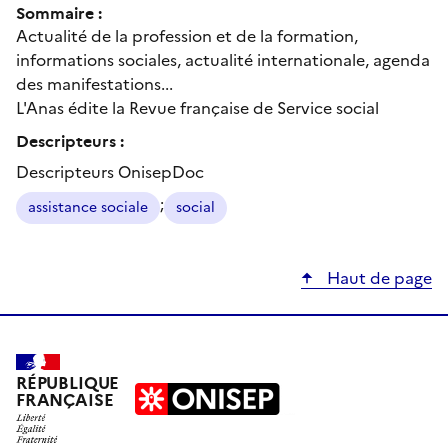
Sommaire :
Actualité de la profession et de la formation,
informations sociales, actualité internationale, agenda
des manifestations...
L'Anas édite la Revue française de Service social
Descripteurs :
Descripteurs OnisepDoc
;
assistance sociale
social
Haut de page
RÉPUBLIQUE
FRANÇAISE