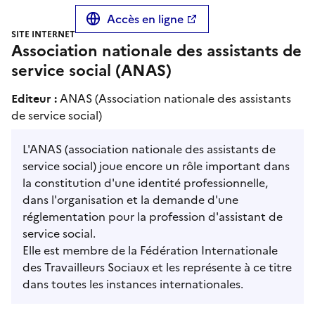
Accès en ligne
SITE INTERNET
Association nationale des assistants de
service social (ANAS)
Editeur :
ANAS (Association nationale des assistants
de service social)
L'ANAS (association nationale des assistants de
service social) joue encore un rôle important dans
la constitution d'une identité professionnelle,
dans l'organisation et la demande d'une
réglementation pour la profession d'assistant de
service social.
Elle est membre de la Fédération Internationale
des Travailleurs Sociaux et les représente à ce titre
dans toutes les instances internationales.