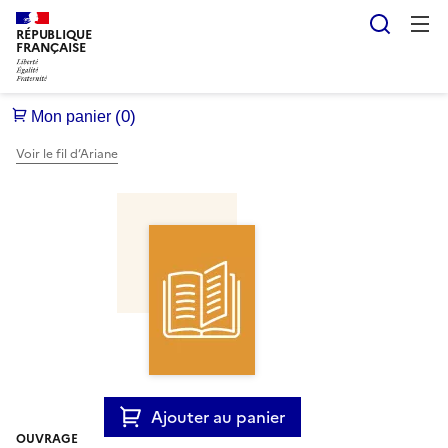
Reche
RÉPUBLIQUE
FRANÇAISE
Voir le fil d’Ariane
Ajouter au panier
OUVRAGE