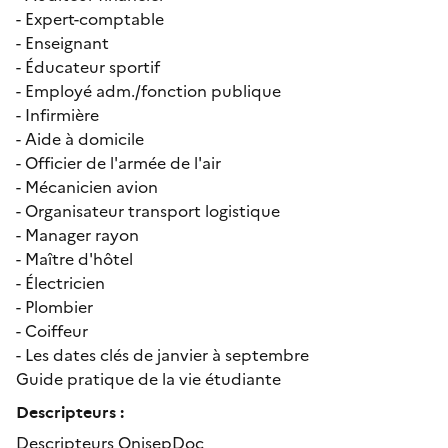
- Expert-comptable
- Enseignant
- Éducateur sportif
- Employé adm./fonction publique
- Infirmière
- Aide à domicile
- Officier de l'armée de l'air
- Mécanicien avion
- Organisateur transport logistique
- Manager rayon
- Maître d'hôtel
- Électricien
- Plombier
- Coiffeur
- Les dates clés de janvier à septembre
Guide pratique de la vie étudiante
Descripteurs :
Descripteurs OnisepDoc