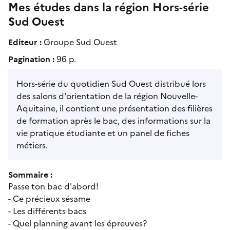
Mes études dans la région Hors-série
Sud Ouest
Editeur :
Groupe Sud Ouest
Pagination :
96 p.
Hors-série du quotidien Sud Ouest distribué lors
des salons d'orientation de la région Nouvelle-
Aquitaine, il contient une présentation des filières
de formation après le bac, des informations sur la
vie pratique étudiante et un panel de fiches
métiers.
Sommaire :
Passe ton bac d'abord!
- Ce précieux sésame
- Les différents bacs
- Quel planning avant les épreuves?