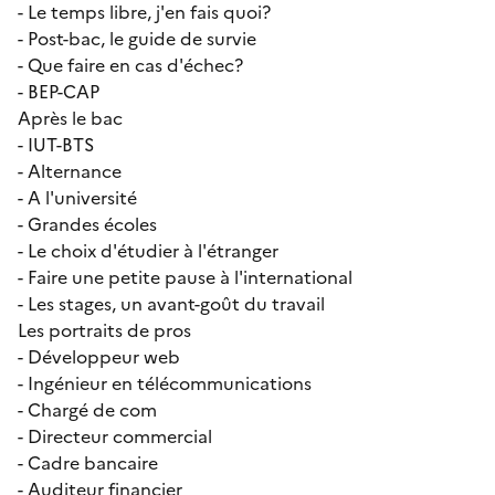
- Le temps libre, j'en fais quoi?
- Post-bac, le guide de survie
- Que faire en cas d'échec?
- BEP-CAP
Après le bac
- IUT-BTS
- Alternance
- A l'université
- Grandes écoles
- Le choix d'étudier à l'étranger
- Faire une petite pause à l'international
- Les stages, un avant-goût du travail
Les portraits de pros
- Développeur web
- Ingénieur en télécommunications
- Chargé de com
- Directeur commercial
- Cadre bancaire
- Auditeur financier