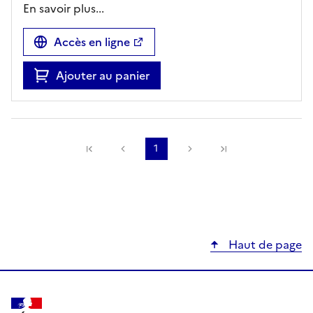
En savoir plus...
Accès en ligne
Ajouter au panier
Précédente
1
Suivante
Haut de page