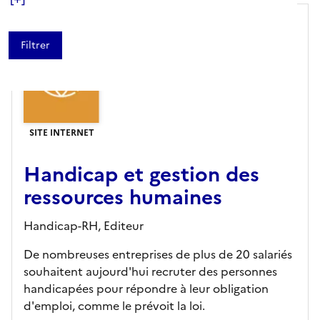
SITE INTERNET
Handicap et gestion des
ressources humaines
Handicap-RH,
Editeur
De nombreuses entreprises de plus de 20 salariés
souhaitent aujourd'hui recruter des personnes
handicapées pour répondre à leur obligation
d'emploi, comme le prévoit la loi.