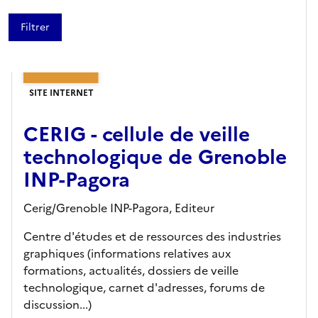
SITE INTERNET
CERIG - cellule de veille
technologique de Grenoble
INP-Pagora
Cerig/Grenoble INP-Pagora,
Editeur
Centre d'études et de ressources des industries
graphiques (informations relatives aux
formations, actualités, dossiers de veille
technologique, carnet d'adresses, forums de
discussion...)