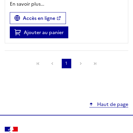
En savoir plus...
Accès en ligne
Ajouter au panier
Précédente
1
Suivante
Haut de page