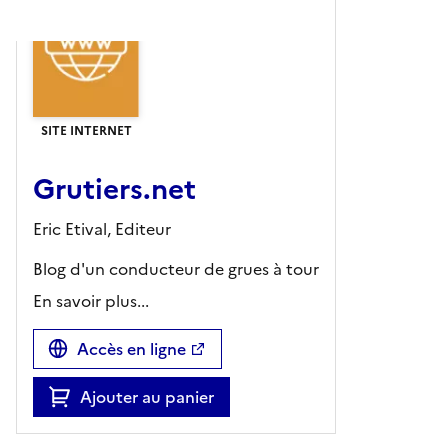
SITE INTERNET
Grutiers.net
Eric Etival,
Editeur
Blog d'un conducteur de grues à tour
En savoir plus...
Accès en ligne
Ajouter au panier