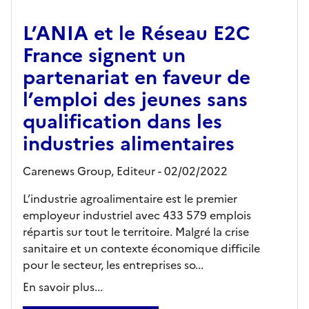
L’ANIA et le Réseau E2C
France signent un
partenariat en faveur de
l’emploi des jeunes sans
qualification dans les
industries alimentaires
Carenews Group,
Editeur
- 02/02/2022
L’industrie agroalimentaire est le premier
employeur industriel avec 433 579 emplois
répartis sur tout le territoire. Malgré la crise
sanitaire et un contexte économique difficile
pour le secteur, les entreprises so...
En savoir plus...