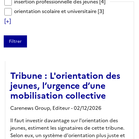
insertion professionnelle des jeunes
insertion professionnelle des jeunes
[4]
orientation scolaire et universitaire
orientation scolaire et universitaire
[3]
[+]
ARTICLE
Tribune : L'orientation des
jeunes, l’urgence d’une
mobilisation collective
Carenews Group,
Editeur
- 02/12/2026
Il faut investir davantage sur l'orientation des
jeunes, estiment les signataires de cette tribune.
Selon eux, un système d'orientation plus juste et