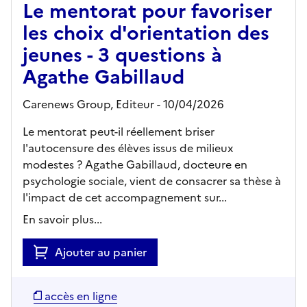
Le mentorat pour favoriser
les choix d'orientation des
jeunes - 3 questions à
Agathe Gabillaud
Carenews Group,
Editeur
- 10/04/2026
Le mentorat peut-il réellement briser
l'autocensure des élèves issus de milieux
modestes ? Agathe Gabillaud, docteure en
psychologie sociale, vient de consacrer sa thèse à
l'impact de cet accompagnement sur...
En savoir plus...
Ajouter au panier
accès en ligne