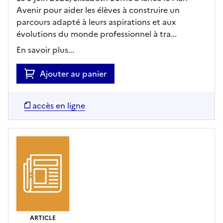
Avenir pour aider les élèves à construire un
parcours adapté à leurs aspirations et aux
évolutions du monde professionnel à tra...
En savoir plus...
Ajouter au panier
accès en ligne
ARTICLE