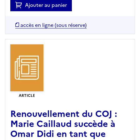
Ajouter au panier
accès en ligne (sous réserve)
ARTICLE
Renouvellement du COJ :
Marie Caillaud succède à
Omar Didi en tant que