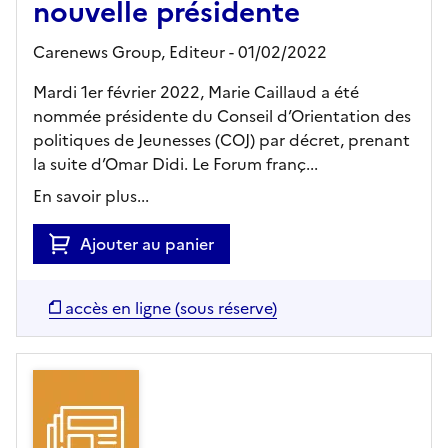
nouvelle présidente
Carenews Group,
Editeur
- 01/02/2022
Mardi 1er février 2022, Marie Caillaud a été
nommée présidente du Conseil d’Orientation des
politiques de Jeunesses (COJ) par décret, prenant
la suite d’Omar Didi. Le Forum franç...
En savoir plus...
Ajouter au panier
accès en ligne (sous réserve)