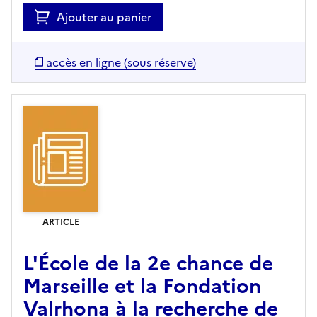
Ajouter au panier
accès en ligne (sous réserve)
ARTICLE
L'École de la 2e chance de
Marseille et la Fondation
Valrhona à la recherche de