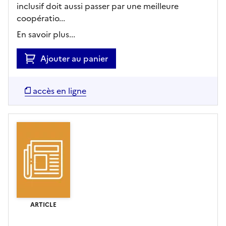
inclusif doit aussi passer par une meilleure
coopératio...
En savoir plus...
Ajouter au panier
accès en ligne
ARTICLE