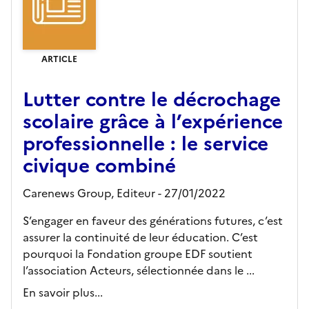
ARTICLE
Lutter contre le décrochage
scolaire grâce à l’expérience
professionnelle : le service
civique combiné
Carenews Group,
Editeur
- 27/01/2022
S’engager en faveur des générations futures, c’est
assurer la continuité de leur éducation. C’est
pourquoi la Fondation groupe EDF soutient
l’association Acteurs, sélectionnée dans le ...
En savoir plus...