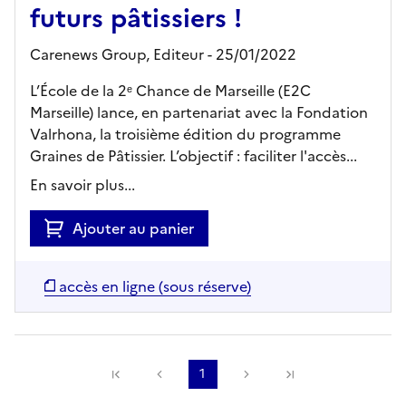
futurs pâtissiers !
Carenews Group,
Editeur
- 25/01/2022
L’École de la 2ᵉ Chance de Marseille (E2C
Marseille) lance, en partenariat avec la Fondation
Valrhona, la troisième édition du programme
Graines de Pâtissier. L’objectif : faciliter l'accès...
En savoir plus...
Ajouter au panier
accès en ligne (sous réserve)
Précédente
1
Suivante