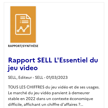
RAPPORT/SYNTHÈSE
Rapport SELL L'Essentiel du
jeu video
SELL,
Editeur
- SELL
- 01/03/2023
TOUS LES CHIFFRES du jeu vidéo et de ses usages.
Le marché du jeu vidéo parvient à demeurer
stable en 2022 dans un contexte économique
difficile, affichant un chiffre d'affaires ?...