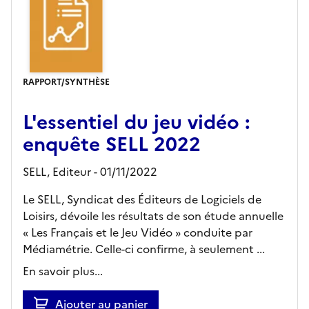
RAPPORT/SYNTHÈSE
L'essentiel du jeu vidéo :
enquête SELL 2022
SELL,
Editeur
- 01/11/2022
Le SELL, Syndicat des Éditeurs de Logiciels de
Loisirs, dévoile les résultats de son étude annuelle
« Les Français et le Jeu Vidéo » conduite par
Médiamétrie. Celle-ci confirme, à seulement ...
En savoir plus...
Ajouter au panier