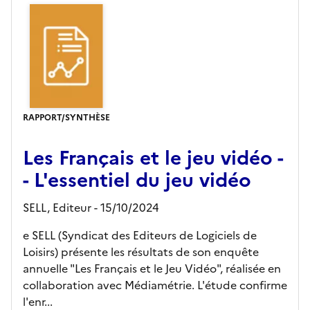
RAPPORT/SYNTHÈSE
Les Français et le jeu vidéo -
- L'essentiel du jeu vidéo
SELL,
Editeur
- 15/10/2024
e SELL (Syndicat des Editeurs de Logiciels de
Loisirs) présente les résultats de son enquête
annuelle "Les Français et le Jeu Vidéo", réalisée en
collaboration avec Médiamétrie. L'étude confirme
l'enr...