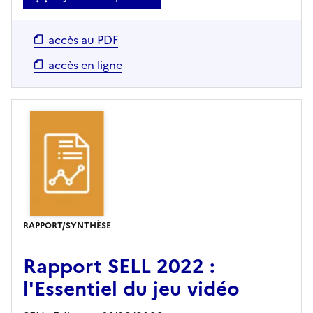
accès au PDF
accès en ligne
RAPPORT/SYNTHÈSE
Rapport SELL 2022 :
l'Essentiel du jeu vidéo