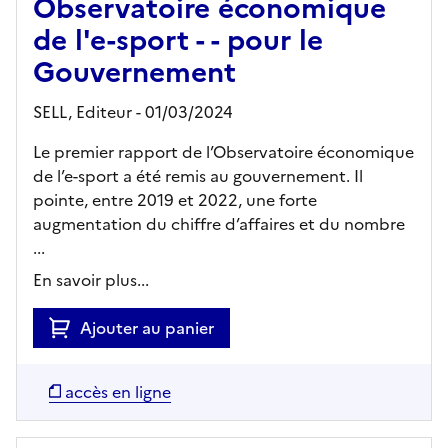
Observatoire économique
de l'e-sport - - pour le
Gouvernement
SELL,
Editeur
- 01/03/2024
Le premier rapport de l’Observatoire économique
de l’e-sport a été remis au gouvernement. Il
pointe, entre 2019 et 2022, une forte
augmentation du chiffre d’affaires et du nombre
...
En savoir plus...
Ajouter au panier
accès en ligne