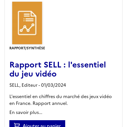
RAPPORT/SYNTHÈSE
Rapport SELL : l'essentiel
du jeu vidéo
SELL,
Editeur
- 01/03/2024
L'essentiel en chiffres du marché des jeux vidéo
en France. Rapport annuel.
En savoir plus...
Ajouter au panier