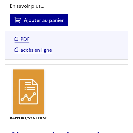
En savoir plus...
Ajouter au panier
PDF
accès en ligne
RAPPORT/SYNTHÈSE