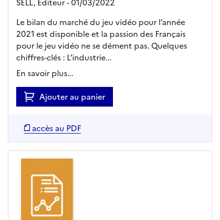
SELL,
Editeur
- 01/03/2022
Le bilan du marché du jeu vidéo pour l’année
2021 est disponible et la passion des Français
pour le jeu vidéo ne se dément pas. Quelques
chiffres-clés : L’industrie...
En savoir plus...
Ajouter au panier
accès au PDF