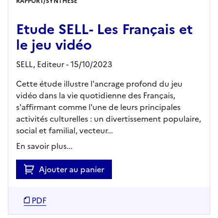
RAPPORT/SYNTHÈSE
Etude SELL- Les Français et
le jeu vidéo
SELL,
Editeur
- 15/10/2023
Cette étude illustre l'ancrage profond du jeu
vidéo dans la vie quotidienne des Français,
s'affirmant comme l'une de leurs principales
activités culturelles : un divertissement populaire,
social et familial, vecteur...
En savoir plus...
Ajouter au panier
PDF