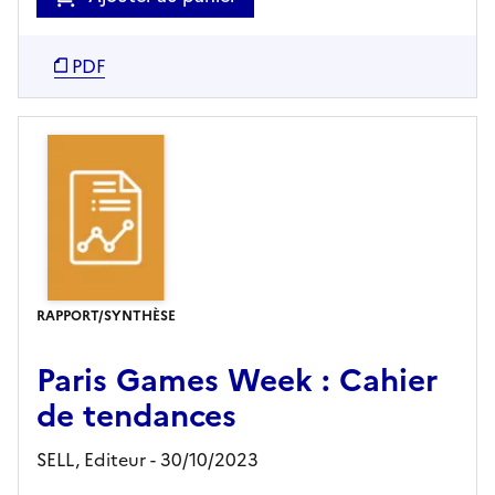
PDF
RAPPORT/SYNTHÈSE
Paris Games Week : Cahier
de tendances
SELL,
Editeur
- 30/10/2023