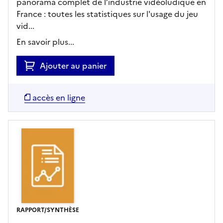
panorama complet de l’industrie vidéoludique en
France : toutes les statistiques sur l'usage du jeu
vid...
En savoir plus...
Ajouter au panier
accès en ligne
RAPPORT/SYNTHÈSE