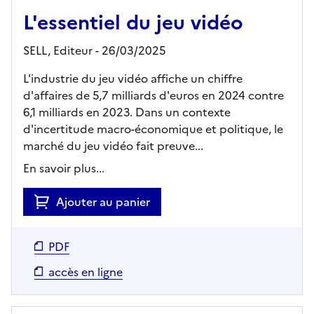
L'essentiel du jeu vidéo
SELL,
Editeur
- 26/03/2025
L'industrie du jeu vidéo affiche un chiffre
d'affaires de 5,7 milliards d'euros en 2024 contre
6,1 milliards en 2023. Dans un contexte
d'incertitude macro-économique et politique, le
marché du jeu vidéo fait preuve...
En savoir plus...
Ajouter au panier
PDF
accès en ligne