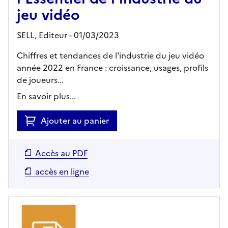
jeu vidéo
SELL,
Editeur
- 01/03/2023
Chiffres et tendances de l'industrie du jeu vidéo
année 2022 en France : croissance, usages, profils
de joueurs...
En savoir plus...
Ajouter au panier
Accès au PDF
accès en ligne