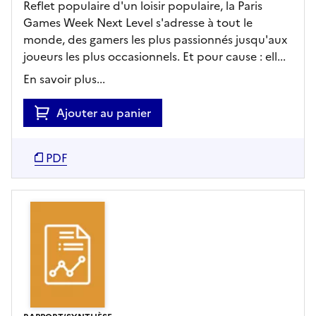
Reflet populaire d'un loisir populaire, la Paris
Games Week Next Level s'adresse à tout le
monde, des gamers les plus passionnés jusqu'aux
joueurs les plus occasionnels. Et pour cause : ell...
En savoir plus...
Ajouter au panier
PDF