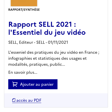
RAPPORT/SYNTHÈSE
Rapport SELL 2021 :
l'Essentiel du jeu vidéo
SELL,
Editeur
- SELL
- 01/11/2021
L'esseniel des pratiques du jeu vidéo en France ;
infographies et statistiques des usages et
modalités, pratiques, public...
En savoir plus...
Ajouter au panier
accès au PDF