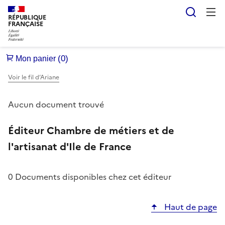
Reche
RÉPUBLIQUE
FRANÇAISE
Voir le fil d’Ariane
Aucun document trouvé
Éditeur Chambre de métiers et de
l'artisanat d'Ile de France
0 Documents disponibles chez cet éditeur
Haut de page