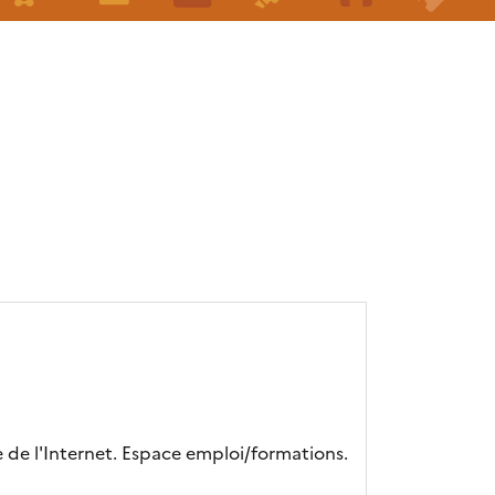
 de l'Internet. Espace emploi/formations.