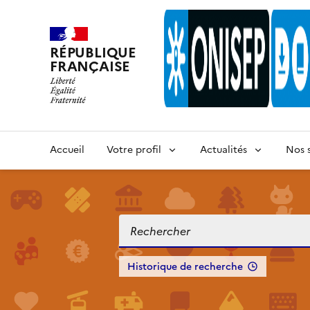
RÉPUBLIQUE
FRANÇAISE
Accueil
Votre profil
Actualités
Nos s
Historique de recherche