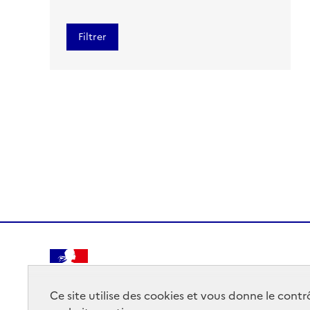
RÉPUBLIQUE
FRANÇAISE
Ce site utilise des cookies et vous donne le cont