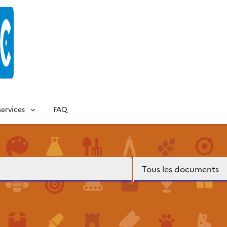
ervices
FAQ