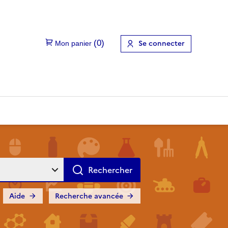
Se connecter
Aide
Recherche avancée