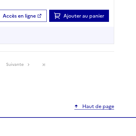
Accès en ligne
Ajouter au panier
Suivante
Haut de page