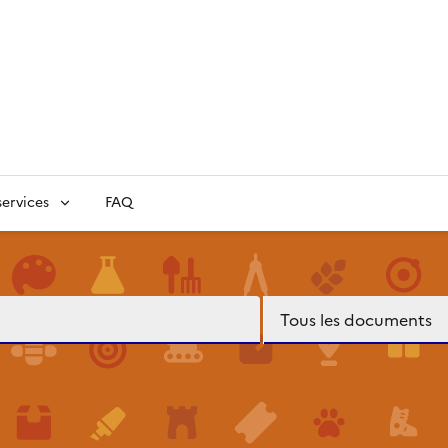
ervices
FAQ