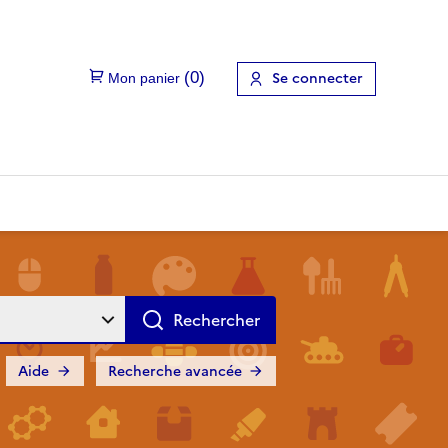
Se connecter
Aide
Recherche avancée