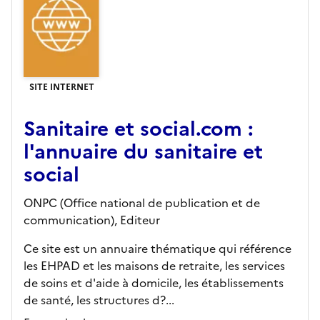
SITE INTERNET
Sanitaire et social.com :
l'annuaire du sanitaire et
social
ONPC (Office national de publication et de
communication),
Editeur
Ce site est un annuaire thématique qui référence
les EHPAD et les maisons de retraite, les services
de soins et d'aide à domicile, les établissements
de santé, les structures d?...