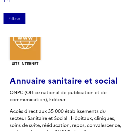
SITE INTERNET
Annuaire sanitaire et social
ONPC (Office national de publication et de
communication),
Editeur
Accès direct aux 35 000 établissements du
secteur Sanitaire et Social : Hôpitaux, cliniques,
soins de suite, rééducation, repos, convalescence,