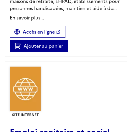
maisons de retraite, EHPAD, établissements pour
personnes handicapées, maintien et aide à do...
En savoir plus...
Accès en ligne
Ajouter au panier
SITE INTERNET