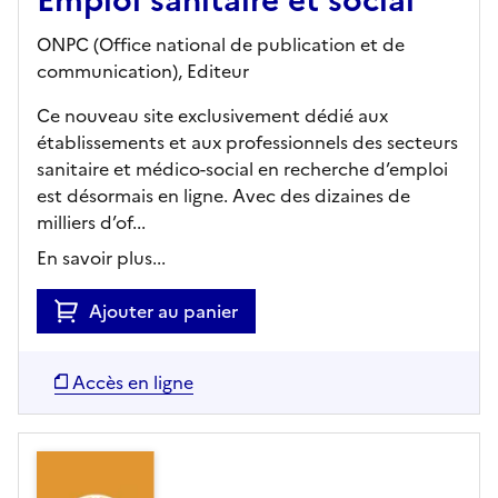
Emploi sanitaire et social
ONPC (Office national de publication et de
communication),
Editeur
Ce nouveau site exclusivement dédié aux
établissements et aux professionnels des secteurs
sanitaire et médico-social en recherche d’emploi
est désormais en ligne. Avec des dizaines de
milliers d’of...
En savoir plus...
Ajouter au panier
Accès en ligne