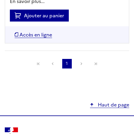
En savoir plus...
Ajouter au panier
Accès en ligne
Précédente
1
Suivante
Haut de page