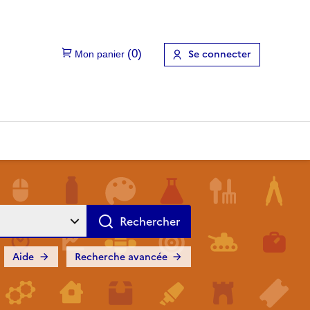
Se connecter
Aide
Recherche avancée