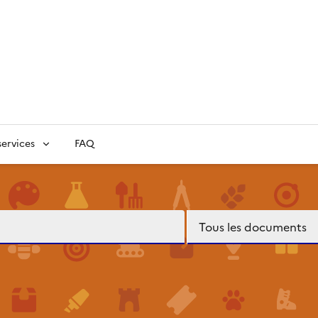
ervices
FAQ