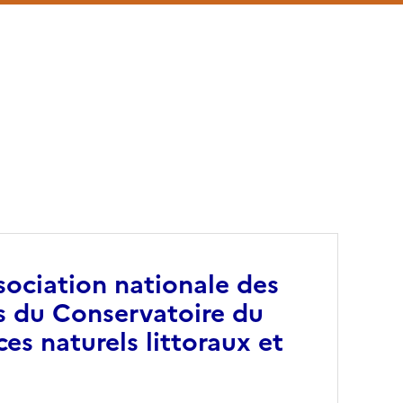
sociation nationale des
es du Conservatoire du
ces naturels littoraux et