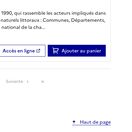
n 1990, qui rassemble les acteurs impliqués dans
s naturels littoraux : Communes, Départements,
national de la cha...
Accès en ligne
Ajouter au panier
Suivante
Haut de page