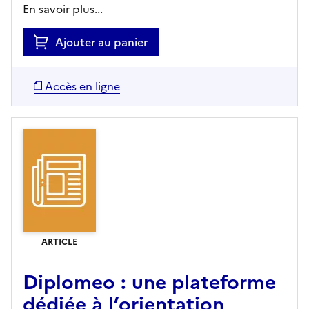
En savoir plus...
Ajouter au panier
Accès en ligne
ARTICLE
Diplomeo : une plateforme
dédiée à l’orientation