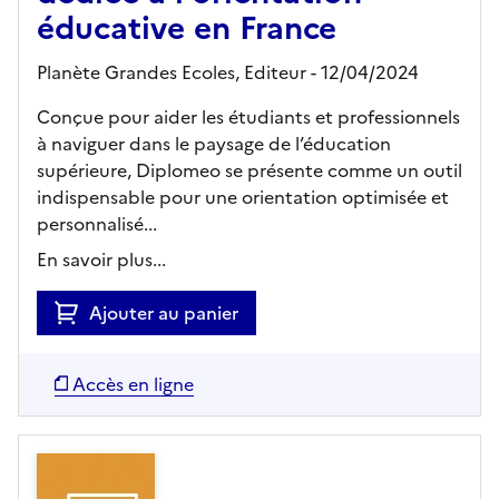
éducative en France
Planète Grandes Ecoles,
Editeur
- 12/04/2024
Conçue pour aider les étudiants et professionnels
à naviguer dans le paysage de l’éducation
supérieure, Diplomeo se présente comme un outil
indispensable pour une orientation optimisée et
personnalisé...
En savoir plus...
Ajouter au panier
Accès en ligne