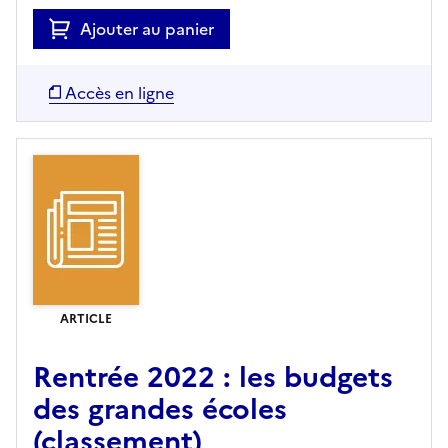
Ajouter au panier
Accès en ligne
ARTICLE
Rentrée 2022 : les budgets
des grandes écoles
(classement)