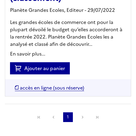
Planète Grandes Ecoles,
Editeur
- 29/07/2022
Les grandes écoles de commerce ont pour la
plupart dévoilé le budget qu’elles accorderont à
la rentrée 2022. Planète Grandes Ecoles les a
analysé et classé afin de découvrir...
En savoir plus...
Ajouter au panier
accès en ligne (sous réserve)
Précédente
1
Suivante