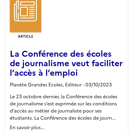
ARTICLE
La Conférence des écoles
de journalisme veut faciliter
l’accès à l’emploi
Planète Grandes Ecoles,
Editeur
- 03/10/2023
Le 23 octobre dernier, la Conférence des écoles
de journalisme s’est exprimée sur les conditions
d’accès au métier de journaliste pour ses
étudiants. La Conférence des écoles de journ...
En savoir plus...