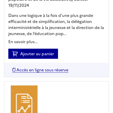
19/11/2024
Dans une logique à la fois d’une plus grande
efficacité et de simplification, la délégation
interministérielle à la jeunesse et la direction de la
jeunesse, de l’éducation pop...
En savoir plus...
Ajouter au panier
Accès en ligne sous réserve