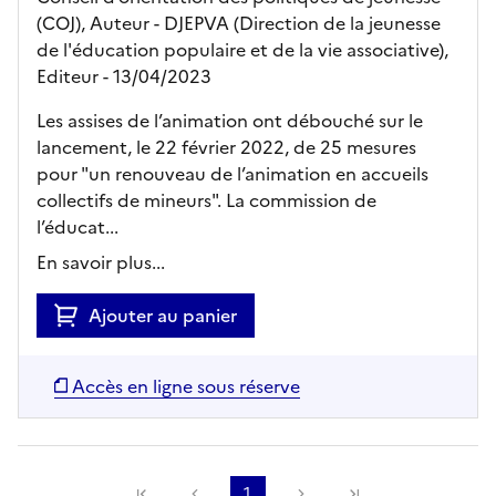
(COJ), Auteur -
DJEPVA (Direction de la jeunesse
de l'éducation populaire et de la vie associative),
Editeur
- 13/04/2023
Les assises de l’animation ont débouché sur le
lancement, le 22 février 2022, de 25 mesures
pour "un renouveau de l’animation en accueils
collectifs de mineurs". La commission de
l’éducat...
En savoir plus...
Ajouter au panier
Accès en ligne sous réserve
Précédente
1
Suivante