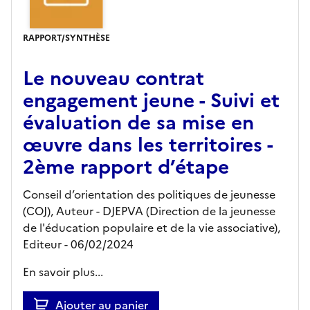
RAPPORT/SYNTHÈSE
Le nouveau contrat
engagement jeune - Suivi et
évaluation de sa mise en
œuvre dans les territoires -
2ème rapport d’étape
Conseil d’orientation des politiques de jeunesse
(COJ), Auteur -
DJEPVA (Direction de la jeunesse
de l'éducation populaire et de la vie associative),
Editeur
- 06/02/2024
En savoir plus...
Ajouter au panier