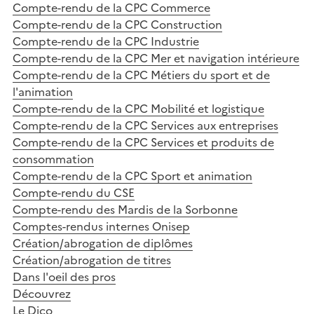
Compte-rendu de la CPC Commerce
Compte-rendu de la CPC Construction
Compte-rendu de la CPC Industrie
Compte-rendu de la CPC Mer et navigation intérieure
Compte-rendu de la CPC Métiers du sport et de
l'animation
Compte-rendu de la CPC Mobilité et logistique
Compte-rendu de la CPC Services aux entreprises
Compte-rendu de la CPC Services et produits de
consommation
Compte-rendu de la CPC Sport et animation
Compte-rendu du CSE
Compte-rendu des Mardis de la Sorbonne
Comptes-rendus internes Onisep
Création/abrogation de diplômes
Création/abrogation de titres
Dans l'oeil des pros
Découvrez
Le Dico