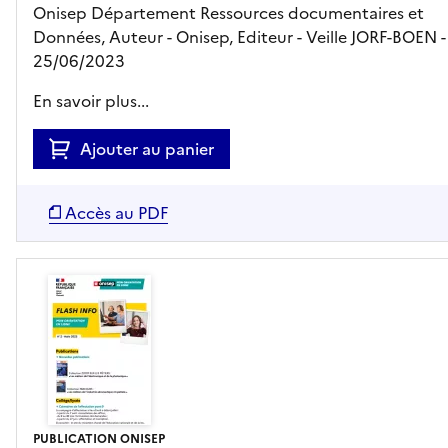
Onisep Département Ressources documentaires et
Données, Auteur -
Onisep,
Editeur
- Veille JORF-BOEN
-
25/06/2023
En savoir plus...
Ajouter au panier
Accès au PDF
PUBLICATION ONISEP