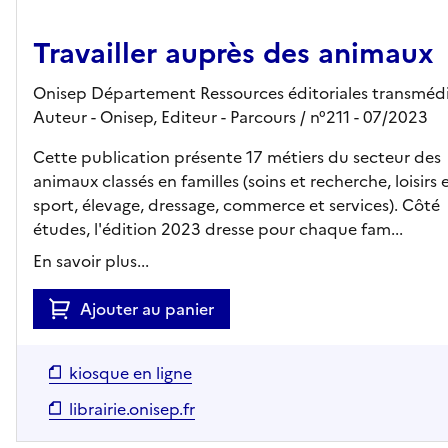
Travailler auprès des animaux
Onisep Département Ressources éditoriales transmédi
Auteur -
Onisep,
Editeur
- Parcours
/ n°211
- 07/2023
Cette publication présente 17 métiers du secteur des
animaux classés en familles (soins et recherche, loisirs 
sport, élevage, dressage, commerce et services). Côté
études, l'édition 2023 dresse pour chaque fam...
En savoir plus...
Ajouter au panier
kiosque en ligne
librairie.onisep.fr