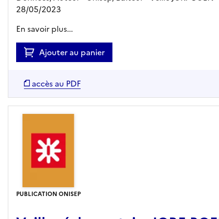
28/05/2023
En savoir plus...
Ajouter au panier
accès au PDF
PUBLICATION ONISEP