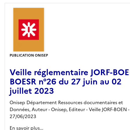
PUBLICATION ONISEP
Veille réglementaire JORF-BO
BOESR n°26 du 27 juin au 02
juillet 2023
Onisep Département Ressources documentaires et
Données, Auteur -
Onisep,
Editeur
- Veille JORF-BOEN
-
27/06/2023
En savoir plus...