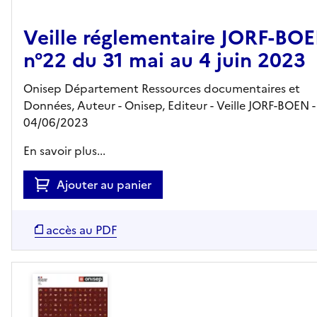
Veille réglementaire JORF-BO
n°22 du 31 mai au 4 juin 2023
Onisep Département Ressources documentaires et
Données, Auteur -
Onisep,
Editeur
- Veille JORF-BOEN
-
04/06/2023
En savoir plus...
Ajouter au panier
accès au PDF