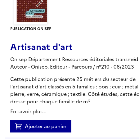
PUBLICATION ONISEP
Artisanat d'art
Onisep Département Ressources éditoriales transmédi
Auteur -
Onisep,
Editeur
- Parcours
/ n°210
- 06/2023
Cette publication présente 25 métiers du secteur de
l'artisanat d'art classés en 5 familles : bois ; cuir ; métal 
pierre, verre, céramique ; textile. Côté études, cette é
dresse pour chaque famille de m?...
En savoir plus...
Ajouter au panier