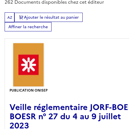
262 Documents disponibles chez cet éditeur
Ajouter le résultat au panier
Tris disponibles (Ouverture d'une modale)
Affiner la recherche
PUBLICATION ONISEP
Veille réglementaire JORF-BO
BOESR n° 27 du 4 au 9 juillet
2023