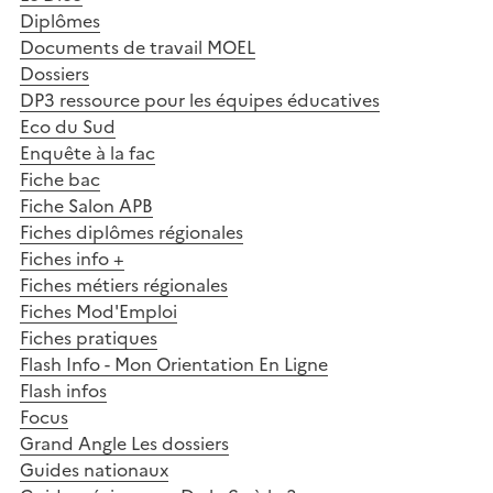
Diplômes
Documents de travail MOEL
Dossiers
DP3 ressource pour les équipes éducatives
Eco du Sud
Enquête à la fac
Fiche bac
Fiche Salon APB
Fiches diplômes régionales
Fiches info +
Fiches métiers régionales
Fiches Mod'Emploi
Fiches pratiques
Flash Info - Mon Orientation En Ligne
Flash infos
Focus
Grand Angle Les dossiers
Guides nationaux