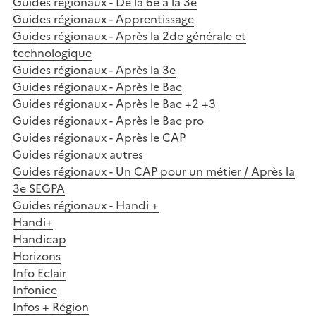
Guides régionaux - De la 6e à la 3e
Guides régionaux - Apprentissage
Guides régionaux - Après la 2de générale et
technologique
Guides régionaux - Après la 3e
Guides régionaux - Après le Bac
Guides régionaux - Après le Bac +2 +3
Guides régionaux - Après le Bac pro
Guides régionaux - Après le CAP
Guides régionaux autres
Guides régionaux - Un CAP pour un métier / Après la
3e SEGPA
Guides régionaux - Handi +
Handi+
Handicap
Horizons
Info Eclair
Infonice
Infos + Région