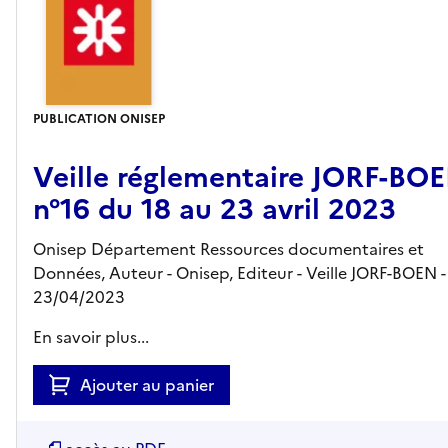
PUBLICATION ONISEP
Veille réglementaire JORF-BO
n°16 du 18 au 23 avril 2023
Onisep Département Ressources documentaires et
Données, Auteur -
Onisep,
Editeur
- Veille JORF-BOEN
-
23/04/2023
En savoir plus...
Ajouter au panier