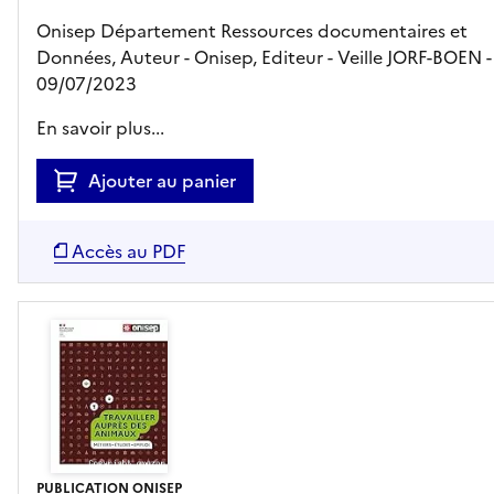
Onisep Département Ressources documentaires et
Données, Auteur -
Onisep,
Editeur
- Veille JORF-BOEN
-
09/07/2023
En savoir plus...
Ajouter au panier
Accès au PDF
PUBLICATION ONISEP