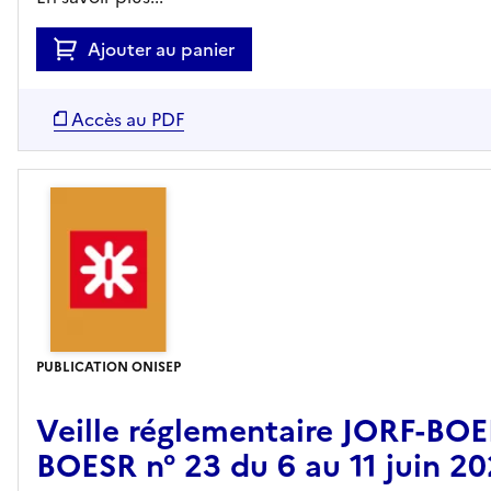
Ajouter au panier
Accès au PDF
PUBLICATION ONISEP
Veille réglementaire JORF-BO
BOESR n° 23 du 6 au 11 juin 2