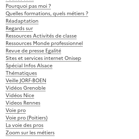
Pourquoi pas moi ?
Quelles formations, quels métiers ?
Réadaptation
Regards sur
Ressources Activités de classe
Ressources Monde professionnel
Revue de presse Egalité
Sites et services internet Onisep
Spécial Infos Alsace
Thématiques
Veille JORF-BOEN
Vidéos Grenoble
Vidéos Nice
Videos Rennes
Voie pro
Voie pro (Poitiers)
La voie des pros
Zoom sur les métiers