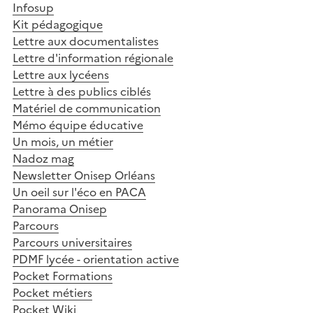
Infosup
Kit pédagogique
Lettre aux documentalistes
Lettre d'information régionale
Lettre aux lycéens
Lettre à des publics ciblés
Matériel de communication
Mémo équipe éducative
Un mois, un métier
Nadoz mag
Newsletter Onisep Orléans
Un oeil sur l'éco en PACA
Panorama Onisep
Parcours
Parcours universitaires
PDMF lycée - orientation active
Pocket Formations
Pocket métiers
Pocket Wiki