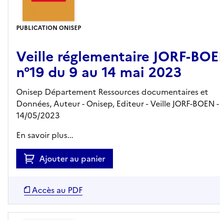
PUBLICATION ONISEP
Veille réglementaire JORF-BO
n°19 du 9 au 14 mai 2023
Onisep Département Ressources documentaires et
Données, Auteur -
Onisep,
Editeur
- Veille JORF-BOEN
-
14/05/2023
En savoir plus...
Ajouter au panier
Accès au PDF