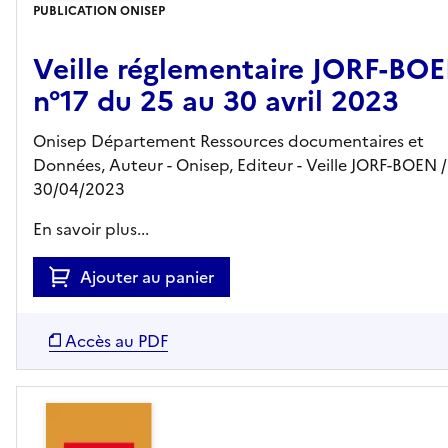
PUBLICATION ONISEP
Veille réglementaire JORF-BO
n°17 du 25 au 30 avril 2023
Onisep Département Ressources documentaires et
Données, Auteur -
Onisep,
Editeur
- Veille JORF-BOEN
30/04/2023
En savoir plus...
Ajouter au panier
Accès au PDF