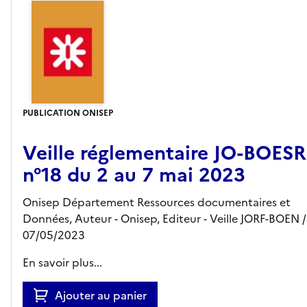
PUBLICATION ONISEP
Veille réglementaire JO-BOESR
n°18 du 2 au 7 mai 2023
Onisep Département Ressources documentaires et
Données, Auteur -
Onisep,
Editeur
- Veille JORF-BOEN
07/05/2023
En savoir plus...
Ajouter au panier