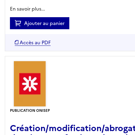
En savoir plus...
Ajouter au panier
Accès au PDF
PUBLICATION ONISEP
Création/modification/abroga