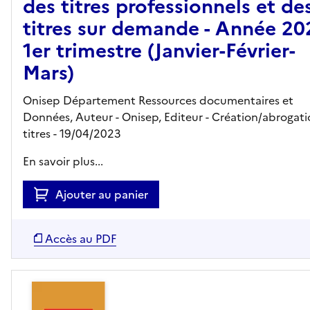
des titres professionnels et de
titres sur demande - Année 20
1er trimestre (Janvier-Février-
Mars)
Onisep Département Ressources documentaires et
Données, Auteur -
Onisep,
Editeur
- Création/abrogat
titres
- 19/04/2023
En savoir plus...
Ajouter au panier
Accès au PDF