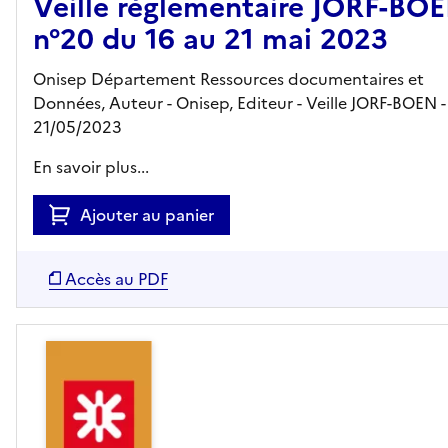
Veille réglementaire JORF-BO
n°20 du 16 au 21 mai 2023
Onisep Département Ressources documentaires et
Données, Auteur -
Onisep,
Editeur
- Veille JORF-BOEN
-
21/05/2023
En savoir plus...
Ajouter au panier
Accès au PDF