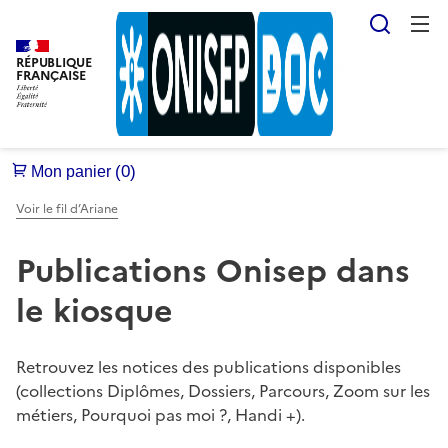
Reche
RÉPUBLIQUE
FRANÇAISE
Voir le fil d’Ariane
Publications Onisep dans
le kiosque
Retrouvez les notices des publications disponibles
(collections Diplômes, Dossiers, Parcours, Zoom sur les
métiers, Pourquoi pas moi ?, Handi +).