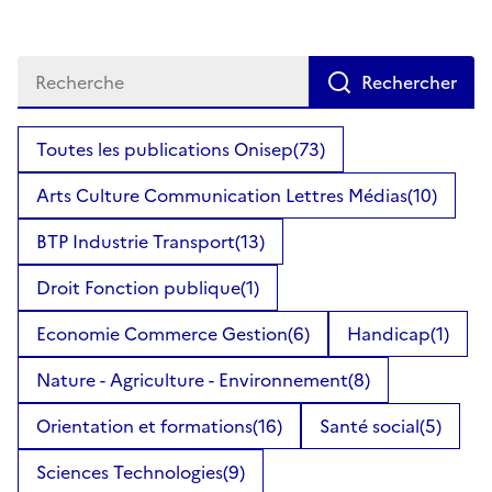
Toutes les publications Onisep
(73)
Arts Culture Communication Lettres Médias
(10)
BTP Industrie Transport
(13)
Droit Fonction publique
(1)
Economie Commerce Gestion
(6)
Handicap
(1)
Nature - Agriculture - Environnement
(8)
Orientation et formations
(16)
Santé social
(5)
Sciences Technologies
(9)