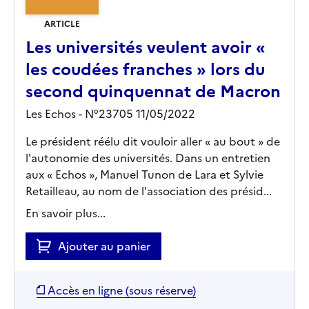
ARTICLE
Les universités veulent avoir «
les coudées franches » lors du
second quinquennat de Macron
Les Echos - N°23705 11/05/2022
Le président réélu dit vouloir aller « au bout » de
l'autonomie des universités. Dans un entretien
aux « Echos », Manuel Tunon de Lara et Sylvie
Retailleau, au nom de l'association des présid...
En savoir plus...
Ajouter au panier
Accès en ligne (sous réserve)