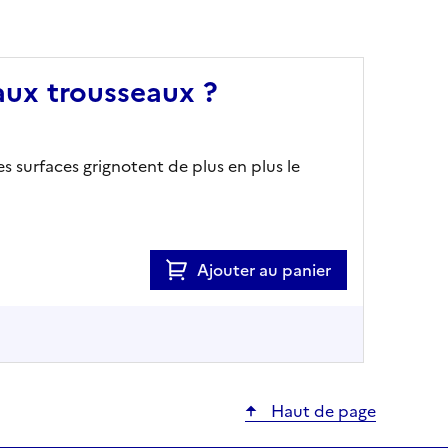
 aux trousseaux ?
es surfaces grignotent de plus en plus le
Ajouter au panier
Haut de page