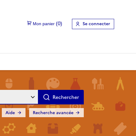
Se connecter
Aide
Recherche avancée