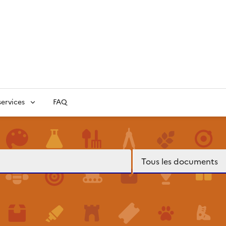
ervices
FAQ