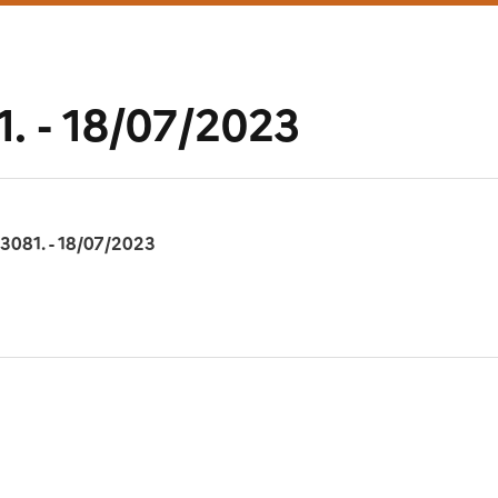
1. - 18/07/2023
13081. - 18/07/2023