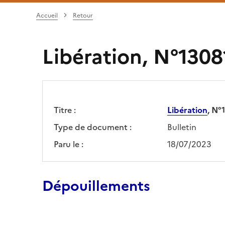
Accueil
Retour
Libération, N°1308
Titre :
Libération
, N°
Type de document :
Bulletin
Paru le :
18/07/2023
Dépouillements