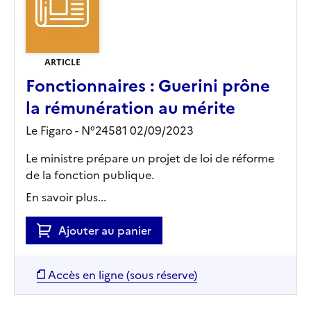
ARTICLE
Fonctionnaires : Guerini prône
la rémunération au mérite
Le Figaro - N°24581 02/09/2023
Le ministre prépare un projet de loi de réforme
de la fonction publique.
En savoir plus...
Ajouter au panier
Accès en ligne (sous réserve)