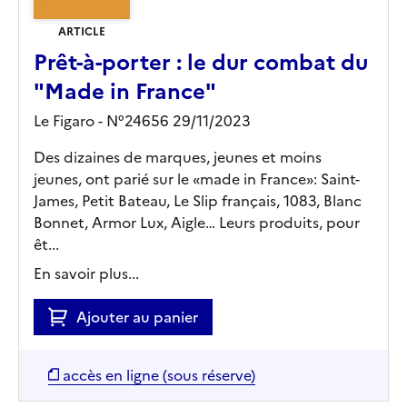
ARTICLE
Prêt-à-porter : le dur combat du
"Made in France"
Le Figaro - N°24656 29/11/2023
Des dizaines de marques, jeunes et moins
jeunes, ont parié sur le «made in France»: Saint-
James, Petit Bateau, Le Slip français, 1083, Blanc
Bonnet, Armor Lux, Aigle… Leurs produits, pour
êt...
En savoir plus...
Ajouter au panier
accès en ligne (sous réserve)