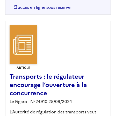
accès en ligne sous réserve
ARTICLE
Transports : le régulateur
encourage l’ouverture à la
concurrence
Le Figaro - N°24910 25/09/2024
L’Autorité de régulation des transports veut