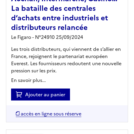
La bataille des centrales
d’achats entre industriels et
distributeurs relancée
Le Figaro - N°24910 25/09/2024
Les trois distributeurs, qui viennent de s’allier en
France, rejoignent le partenariat européen
Everest. Les fournisseurs redoutent une nouvelle
pression sur les prix.
En savoir plus...
Ajouter au panier
accès en ligne sous réserve