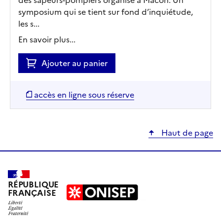
symposium qui se tient sur fond d’inquiétude,
les s...
En savoir plus...
Ajouter au panier
accès en ligne sous réserve
Haut de page
RÉPUBLIQUE
FRANÇAISE