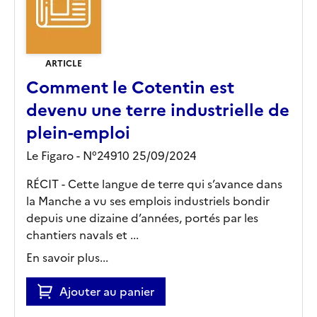
ARTICLE
Comment le Cotentin est
devenu une terre industrielle de
plein-emploi
Le Figaro - N°24910 25/09/2024
RÉCIT - Cette langue de terre qui s’avance dans
la Manche a vu ses emplois industriels bondir
depuis une dizaine d’années, portés par les
chantiers navals et ...
En savoir plus...
Ajouter au panier