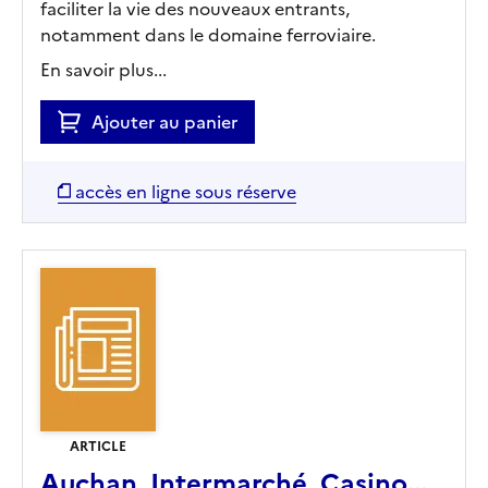
faciliter la vie des nouveaux entrants,
notamment dans le domaine ferroviaire.
En savoir plus...
Ajouter au panier
accès en ligne sous réserve
ARTICLE
Auchan, Intermarché, Casino...