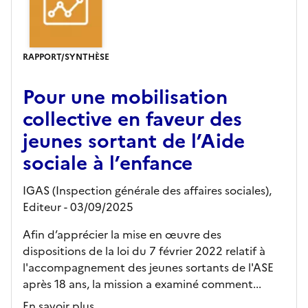
RAPPORT/SYNTHÈSE
Pour une mobilisation
collective en faveur des
jeunes sortant de l’Aide
sociale à l’enfance
IGAS (Inspection générale des affaires sociales),
Editeur
- 03/09/2025
Afin d’apprécier la mise en œuvre des
dispositions de la loi du 7 février 2022 relatif à
l'accompagnement des jeunes sortants de l'ASE
après 18 ans, la mission a examiné comment...
En savoir plus...