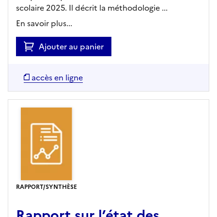
scolaire 2025. Il décrit la méthodologie ...
En savoir plus...
Ajouter au panier
accès en ligne
RAPPORT/SYNTHÈSE
Rapport sur l’état des