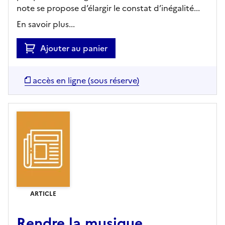
note se propose d’élargir le constat d’inégalité...
En savoir plus...
Ajouter au panier
accès en ligne (sous réserve)
ARTICLE
Rendre la musique