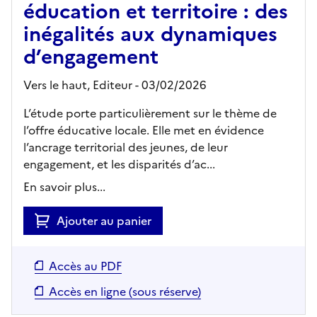
éducation et territoire : des
inégalités aux dynamiques
d’engagement
Vers le haut,
Editeur
- 03/02/2026
L’étude porte particulièrement sur le thème de
l’offre éducative locale. Elle met en évidence
l’ancrage territorial des jeunes, de leur
engagement, et les disparités d’ac...
En savoir plus...
Ajouter au panier
Accès au PDF
Accès en ligne (sous réserve)