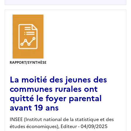
RAPPORT/SYNTHÈSE
La moitié des jeunes des
communes rurales ont
quitté le foyer parental
avant 19 ans
INSEE (Institut national de la statistique et des
études économiques),
Editeur
- 04/09/2025