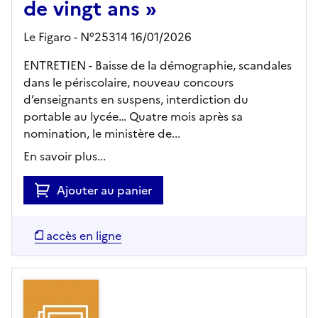
de vingt ans »
Le Figaro - N°25314 16/01/2026
ENTRETIEN - Baisse de la démographie, scandales
dans le périscolaire, nouveau concours
d’enseignants en suspens, interdiction du
portable au lycée… Quatre mois après sa
nomination, le ministère de...
En savoir plus...
Ajouter au panier
accès en ligne