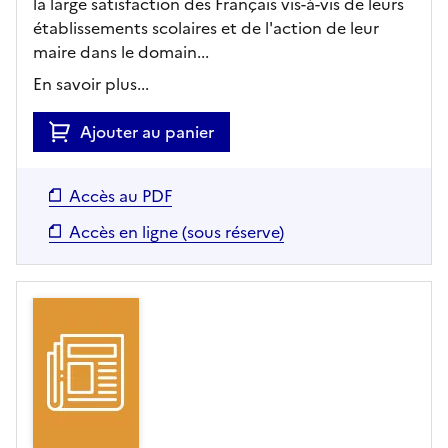
la large satisfaction des Français vis-à-vis de leurs
établissements scolaires et de l'action de leur
maire dans le domain...
En savoir plus...
Ajouter au panier
Accès au PDF
Accès en ligne (sous réserve)