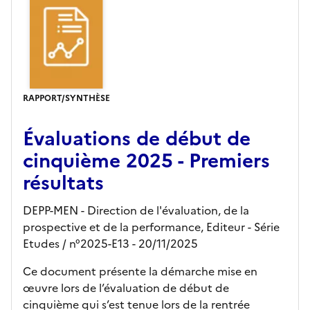
RAPPORT/SYNTHÈSE
Évaluations de début de
cinquième 2025 - Premiers
résultats
DEPP-MEN - Direction de l'évaluation, de la
prospective et de la performance,
Editeur
- Série
Etudes
/ n°2025-E13
- 20/11/2025
Ce document présente la démarche mise en
œuvre lors de l’évaluation de début de
cinquième qui s’est tenue lors de la rentrée