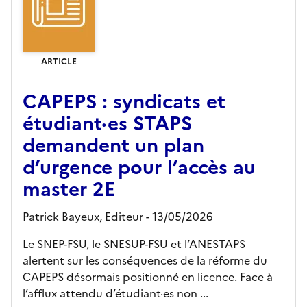
ARTICLE
CAPEPS : syndicats et
étudiant·es STAPS
demandent un plan
d’urgence pour l’accès au
master 2E
Patrick Bayeux,
Editeur
- 13/05/2026
Le SNEP-FSU, le SNESUP-FSU et l’ANESTAPS
alertent sur les conséquences de la réforme du
CAPEPS désormais positionné en licence. Face à
l’afflux attendu d’étudiant·es non ...