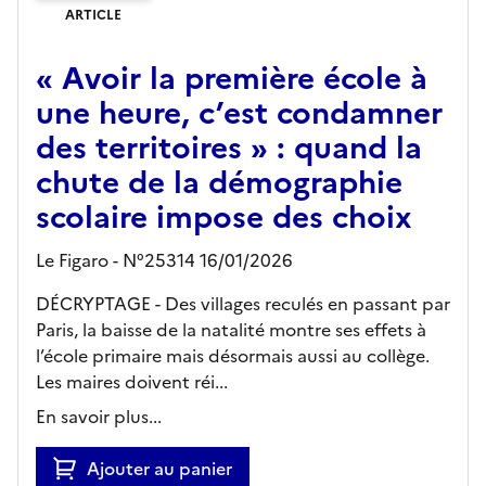
ARTICLE
« Avoir la première école à
une heure, c’est condamner
des territoires » : quand la
chute de la démographie
scolaire impose des choix
Le Figaro - N°25314 16/01/2026
DÉCRYPTAGE - Des villages reculés en passant par
Paris, la baisse de la natalité montre ses effets à
l’école primaire mais désormais aussi au collège.
Les maires doivent réi...
En savoir plus...
Ajouter au panier