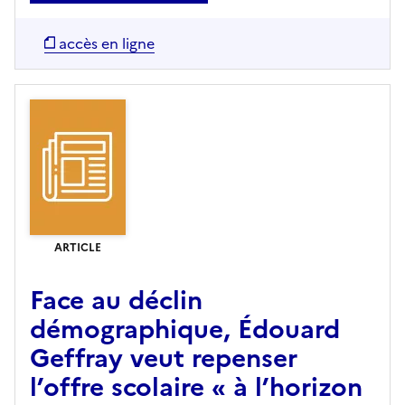
accès en ligne
ARTICLE
Face au déclin
démographique, Édouard
Geffray veut repenser
l’offre scolaire « à l’horizon