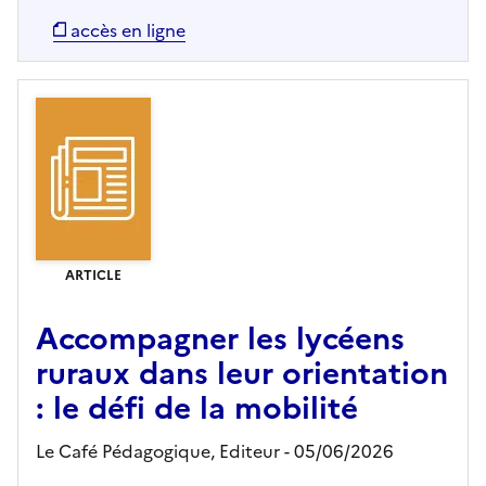
accès en ligne
ARTICLE
Accompagner les lycéens
ruraux dans leur orientation
: le défi de la mobilité
Le Café Pédagogique,
Editeur
- 05/06/2026