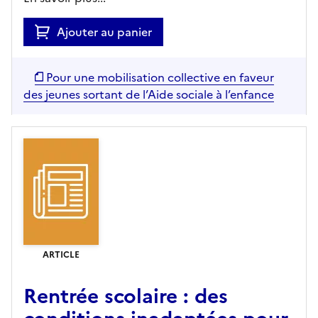
Ajouter au panier
Pour une mobilisation collective en faveur
des jeunes sortant de l’Aide sociale à l’enfance
ARTICLE
Rentrée scolaire : des