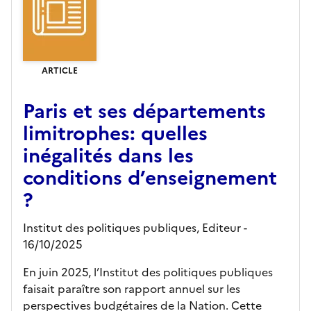
ARTICLE
Paris et ses départements
limitrophes: quelles
inégalités dans les
conditions d’enseignement
?
Institut des politiques publiques,
Editeur
-
16/10/2025
En juin 2025, l’Institut des politiques publiques
faisait paraître son rapport annuel sur les
perspectives budgétaires de la Nation. Cette