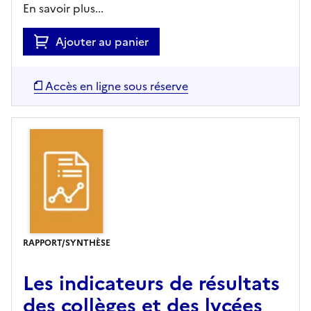
En savoir plus...
Ajouter au panier
Accès en ligne sous réserve
RAPPORT/SYNTHÈSE
Les indicateurs de résultats
des collèges et des lycées