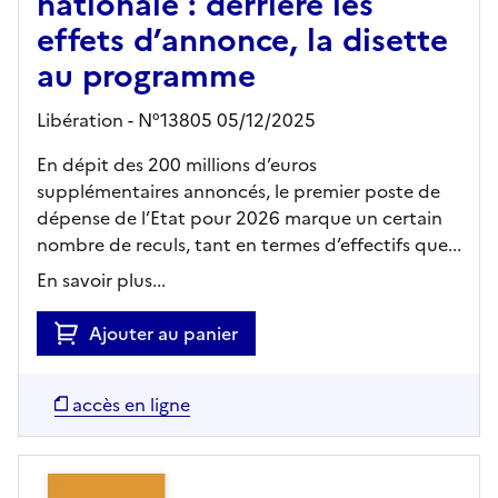
nationale : derrière les
effets d’annonce, la disette
au programme
Libération - N°13805 05/12/2025
En dépit des 200 millions d’euros
supplémentaires annoncés, le premier poste de
dépense de l’Etat pour 2026 marque un certain
nombre de reculs, tant en termes d’effectifs que...
En savoir plus...
Ajouter au panier
accès en ligne