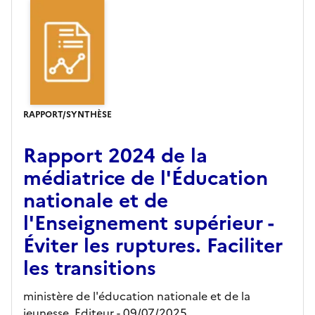
RAPPORT/SYNTHÈSE
Rapport 2024 de la
médiatrice de l'Éducation
nationale et de
l'Enseignement supérieur -
Éviter les ruptures. Faciliter
les transitions
ministère de l'éducation nationale et de la
jeunesse,
Editeur
- 09/07/2025