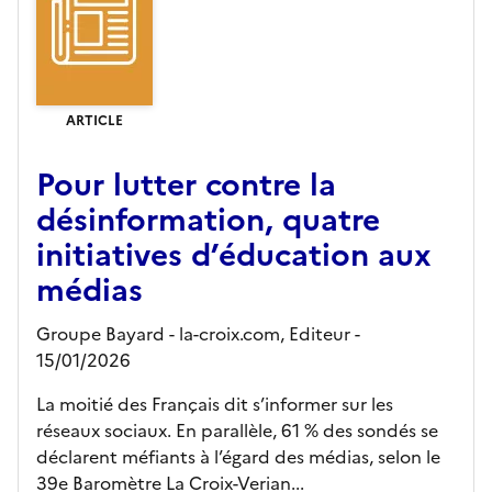
ARTICLE
Pour lutter contre la
désinformation, quatre
initiatives d’éducation aux
médias
Groupe Bayard - la-croix.com,
Editeur
-
15/01/2026
La moitié des Français dit s’informer sur les
réseaux sociaux. En parallèle, 61 % des sondés se
déclarent méfiants à l’égard des médias, selon le
39e Baromètre La Croix-Verian...