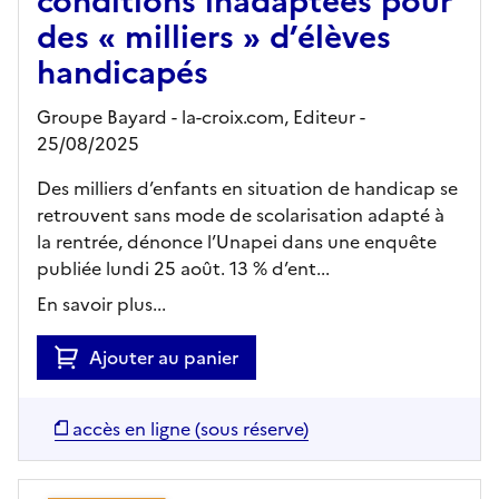
conditions inadaptées pour
des « milliers » d’élèves
handicapés
Groupe Bayard - la-croix.com,
Editeur
-
25/08/2025
Des milliers d’enfants en situation de handicap se
retrouvent sans mode de scolarisation adapté à
la rentrée, dénonce l’Unapei dans une enquête
publiée lundi 25 août. 13 % d’ent...
En savoir plus...
Ajouter au panier
accès en ligne (sous réserve)