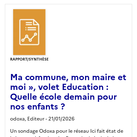
RAPPORT/SYNTHÈSE
Ma commune, mon maire et
moi », volet Education :
Quelle école demain pour
nos enfants ?
odoxa,
Editeur
- 21/01/2026
Un sondage Odoxa pour le réseau Ici fait état de