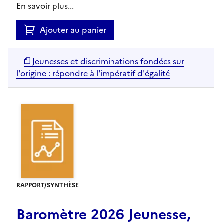
En savoir plus...
Ajouter au panier
Jeunesses et discriminations fondées sur
l'origine : répondre à l'impératif d'égalité
RAPPORT/SYNTHÈSE
Baromètre 2026 Jeunesse,