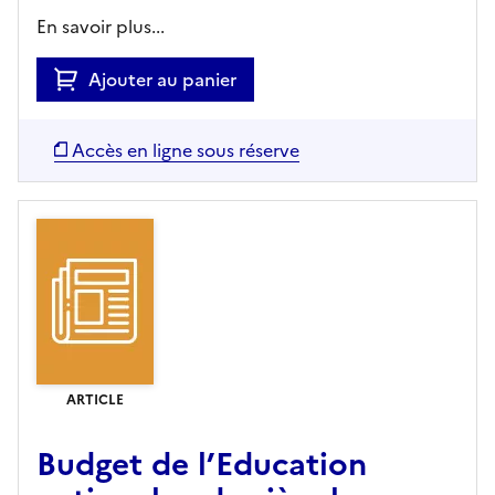
En savoir plus...
Ajouter au panier
Accès en ligne sous réserve
ARTICLE
Budget de l’Education