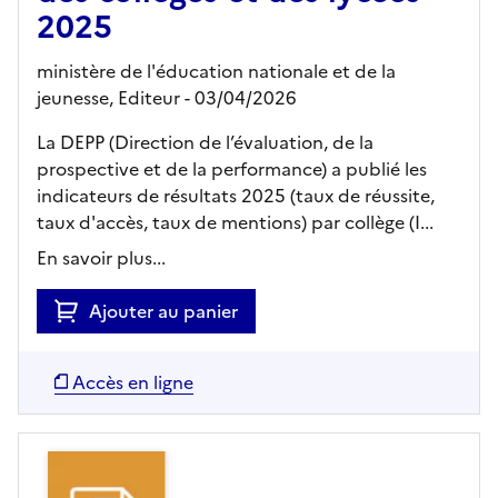
2025
ministère de l'éducation nationale et de la
jeunesse,
Editeur
- 03/04/2026
La DEPP (Direction de l’évaluation, de la
prospective et de la performance) a publié les
indicateurs de résultats 2025 (taux de réussite,
taux d'accès, taux de mentions) par collège (I...
En savoir plus...
Ajouter au panier
Accès en ligne