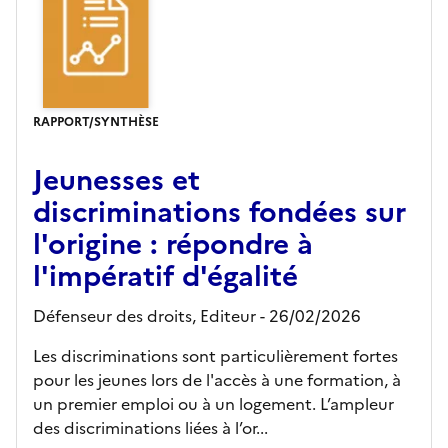
RAPPORT/SYNTHÈSE
Jeunesses et
discriminations fondées sur
l'origine : répondre à
l'impératif d'égalité
Défenseur des droits,
Editeur
- 26/02/2026
Les discriminations sont particulièrement fortes
pour les jeunes lors de l'accès à une formation, à
un premier emploi ou à un logement. L’ampleur
des discriminations liées à l’or...