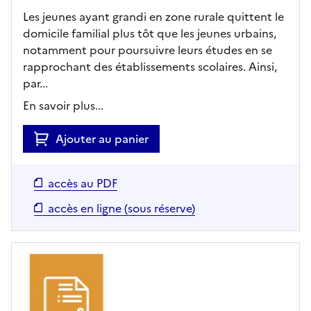
Les jeunes ayant grandi en zone rurale quittent le
domicile familial plus tôt que les jeunes urbains,
notamment pour poursuivre leurs études en se
rapprochant des établissements scolaires. Ainsi,
par...
En savoir plus...
Ajouter au panier
accès au PDF
accès en ligne (sous réserve)