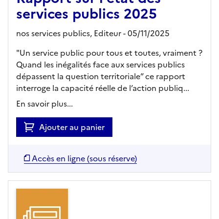
services publics 2025
nos services publics,
Editeur
- 05/11/2025
"Un service public pour tous et toutes, vraiment ?
Quand les inégalités face aux services publics
dépassent la question territoriale” ce rapport
interroge la capacité réelle de l’action publiq...
En savoir plus...
Ajouter au panier
Accès en ligne (sous réserve)