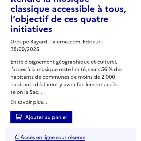
classique accessible à tous,
l’objectif de ces quatre
initiatives
Groupe Bayard - la-croix.com,
Editeur
-
28/09/2025
Entre éloignement géographique et culturel,
l’accès à la musique reste limité, seuls 56 % des
habitants de communes de moins de 2 000
habitants déclarent y avoir facilement accès,
selon la Sac...
En savoir plus...
Ajouter au panier
Accès en ligne sous réserve