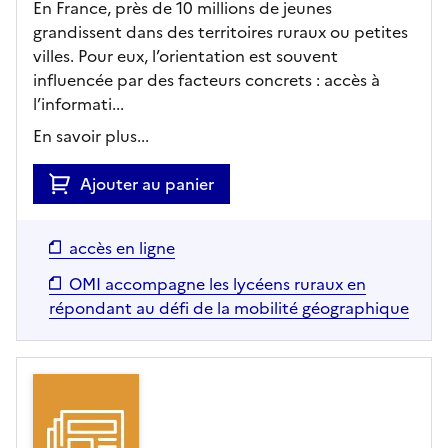
En France, près de 10 millions de jeunes
grandissent dans des territoires ruraux ou petites
villes. Pour eux, l’orientation est souvent
influencée par des facteurs concrets : accès à
l’informati...
En savoir plus...
Ajouter au panier
accès en ligne
OMI accompagne les lycéens ruraux en
répondant au défi de la mobilité géographique