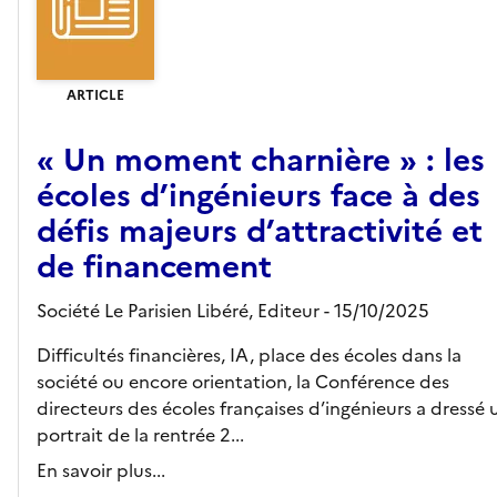
ARTICLE
« Un moment charnière » : les
écoles d’ingénieurs face à des
défis majeurs d’attractivité et
de financement
Société Le Parisien Libéré,
Editeur
- 15/10/2025
Difficultés financières, IA, place des écoles dans la
société ou encore orientation, la Conférence des
directeurs des écoles françaises d’ingénieurs a dressé 
portrait de la rentrée 2...
En savoir plus...