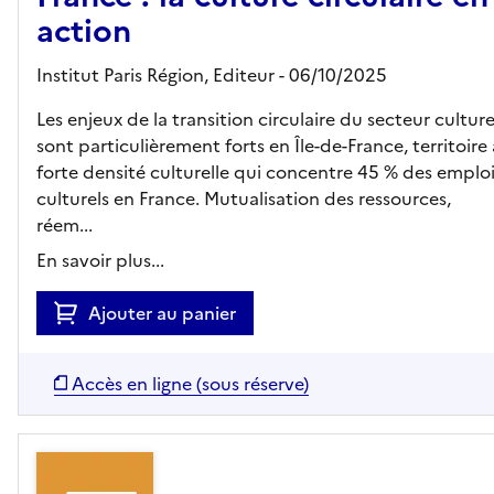
action
Institut Paris Région,
Editeur
- 06/10/2025
Les enjeux de la transition circulaire du secteur culture
sont particulièrement forts en Île-de-France, territoire 
forte densité culturelle qui concentre 45 % des emplo
culturels en France. Mutualisation des ressources,
réem...
En savoir plus...
Ajouter au panier
Accès en ligne (sous réserve)