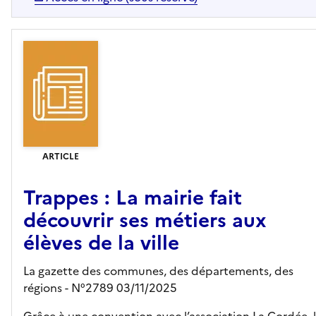
ARTICLE
Trappes : La mairie fait
découvrir ses métiers aux
élèves de la ville
La gazette des communes, des départements, des
régions - N°2789 03/11/2025
Grâce à une convention avec l’association La Cordée, 