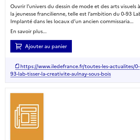
Ouvrir l’univers du dessin de mode et des arts visuels 
la jeunesse francilienne, telle est l’ambition du 0-93 La
Implanté dans les locaux d’un ancien commissaria...
En savoir plus...
Ajouter au panier
https://www.iledefrance.fr/toutes-les-actualites/0-
93-lab-tisser-la-creativite-aulnay-sous-bois