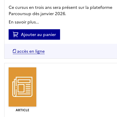
Ce cursus en trois ans sera présent sur la plateforme
Parcoursup dès janvier 2026.
En savoir plus...
Ajouter au panier
accès en ligne
ARTICLE