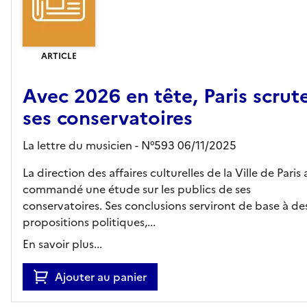
ARTICLE
Avec 2026 en tête, Paris scrut
ses conservatoires
La lettre du musicien - N°593 06/11/2025
La direction des affaires culturelles de la Ville de Paris 
commandé une étude sur les publics de ses
conservatoires. Ses conclusions serviront de base à de
propositions politiques,...
En savoir plus...
Ajouter au panier