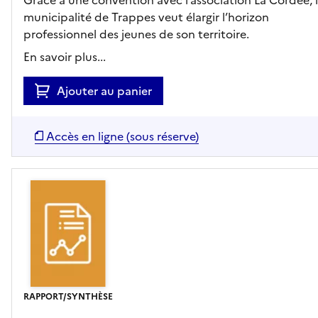
municipalité de Trappes veut élargir l’horizon
professionnel des jeunes de son territoire.
En savoir plus...
Ajouter au panier
Accès en ligne (sous réserve)
RAPPORT/SYNTHÈSE