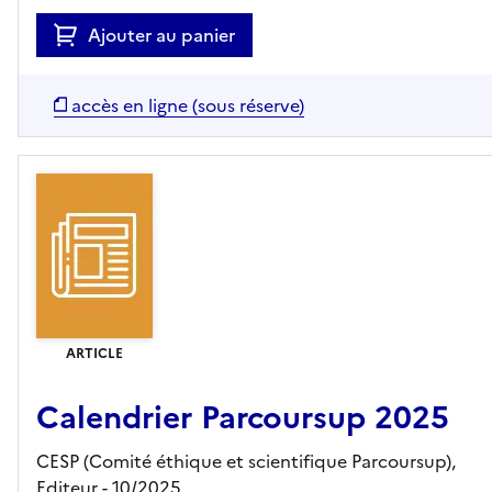
Ajouter au panier
accès en ligne (sous réserve)
ARTICLE
Calendrier Parcoursup 2025
CESP (Comité éthique et scientifique Parcoursup),
Editeur
- 10/2025