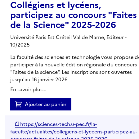
Collégiens et lycéens,
participez au concours "Faites
de la Science" 2025-2026
Université Paris Est Créteil Val de Marne,
Editeur
-
10/2025
La faculté des sciences et technologie vous propose d
participer à la nouvelle édition régionale du concours
"Faites de la science". Les inscriptions sont ouvertes
jusqu'au 16 janvier 2026.
En savoir plus...
Ajouter au panier
https://sciences-tech.u-pec.fr/la-
faculte/actualites/collegiens-et-lyceens-participez-au-