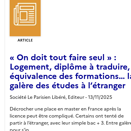
ARTICLE
« On doit tout faire seul » :
Logement, diplôme à traduire,
équivalence des formations… l
galère des études à l’étranger
Société Le Parisien Libéré,
Editeur
- 13/11/2025
Décrocher une place en master en France après la
licence peut être compliqué. Certains ont tenté de
partir à l’étranger, avec leur simple bac + 3. Entre galèr
pour s’in...