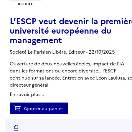
ARTICLE
L’ESCP veut devenir la premièr
université européenne du
management
Société Le Parisien Libéré,
Editeur
- 22/10/2025
Ouverture de deux nouvelles écoles, impact de l’IA
dans les formations ou encore diversité… l’ESCP
continue sur sa lancée. Entretien avec Léon Laulusa, s
directeur général.
En savoir plus...
Ajouter au panier