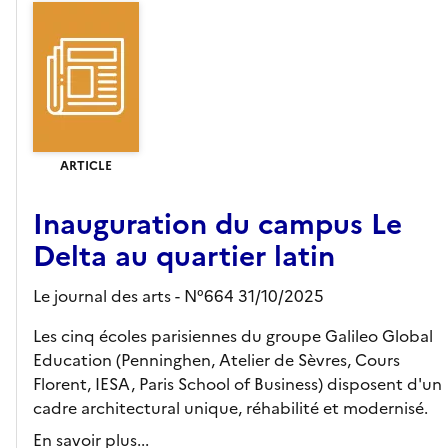
ARTICLE
Inauguration du campus Le
Delta au quartier latin
Le journal des arts - N°664 31/10/2025
Les cinq écoles parisiennes du groupe Galileo Global
Education (Penninghen, Atelier de Sèvres, Cours
Florent, IESA, Paris School of Business) disposent d'un
cadre architectural unique, réhabilité et modernisé.
En savoir plus...