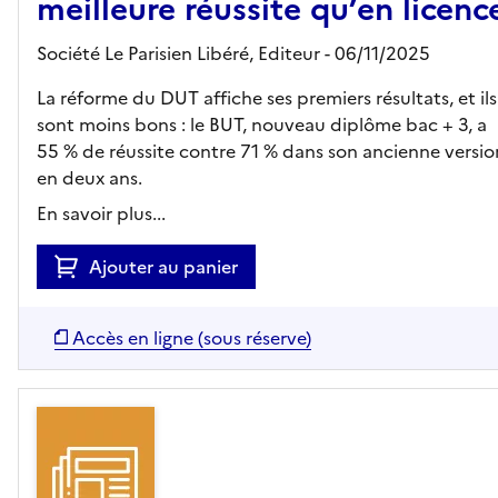
meilleure réussite qu’en licenc
Société Le Parisien Libéré,
Editeur
- 06/11/2025
La réforme du DUT affiche ses premiers résultats, et ils
sont moins bons : le BUT, nouveau diplôme bac + 3, a
55 % de réussite contre 71 % dans son ancienne versio
en deux ans.
En savoir plus...
Ajouter au panier
Accès en ligne (sous réserve)