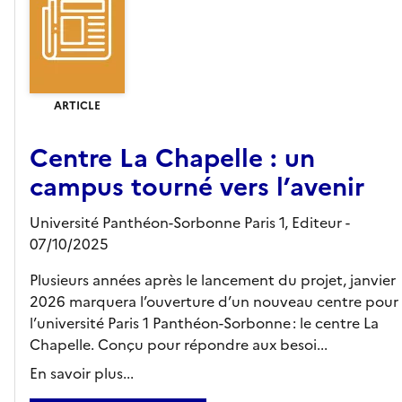
ARTICLE
Centre La Chapelle : un
campus tourné vers l’avenir
Université Panthéon-Sorbonne Paris 1,
Editeur
-
07/10/2025
Plusieurs années après le lancement du projet, janvier
2026 marquera l’ouverture d’un nouveau centre pour
l’université Paris 1 Panthéon-Sorbonne : le centre La
Chapelle. Conçu pour répondre aux besoi...
En savoir plus...