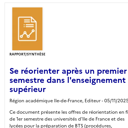
RAPPORT/SYNTHÈSE
Se réorienter après un premier
semestre dans l'enseignement
supérieur
Région académique Ile-de-France,
Editeur
- 05/11/202
Ce document présente les offres de réorientation en f
de 1er semestre des universités d'Ile de France et des
lycées pour la préparation de BTS (procédures,