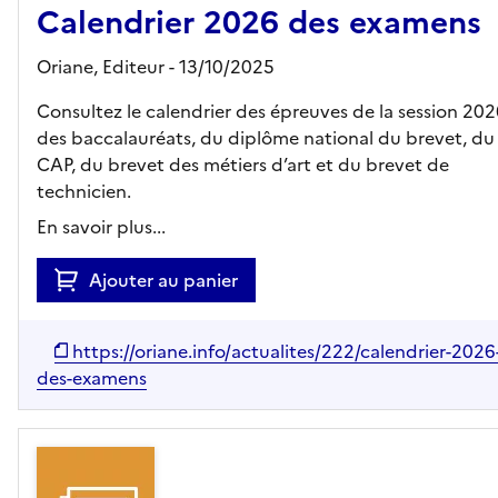
Calendrier 2026 des examens
Oriane,
Editeur
- 13/10/2025
Consultez le calendrier des épreuves de la session 20
des baccalauréats, du diplôme national du brevet, du
CAP, du brevet des métiers d’art et du brevet de
technicien.
En savoir plus...
Ajouter au panier
https://oriane.info/actualites/222/calendrier-2026
des-examens