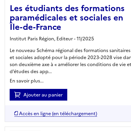
Les étudiants des formations
paramédicales et sociales en
Île-de-France
Institut Paris Région,
Editeur
- 11/2025
Le nouveau Schéma régional des formations sanitaires
et sociales adopté pour la période 2023-2028 vise da
son deuxième axe à « améliorer les conditions de vie e
d’études des app...
En savoir plus...
Ajouter au panier
Accès en ligne (en téléchargement)