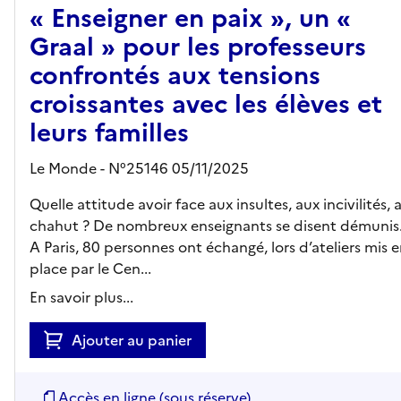
« Enseigner en paix », un «
Graal » pour les professeurs
confrontés aux tensions
croissantes avec les élèves et
leurs familles
Le Monde - N°25146 05/11/2025
Quelle attitude avoir face aux insultes, aux incivilités, 
chahut ? De nombreux enseignants se disent démunis
A Paris, 80 personnes ont échangé, lors d’ateliers mis 
place par le Cen...
En savoir plus...
Ajouter au panier
Accès en ligne (sous réserve)