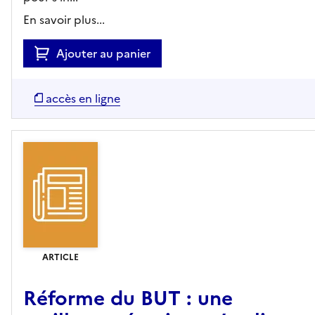
En savoir plus...
Ajouter au panier
accès en ligne
ARTICLE
Réforme du BUT : une