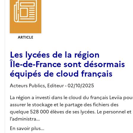
ARTICLE
Les lycées de la région
Île‑de‑France sont désormais
équipés de cloud français
Acteurs Publics,
Editeur
- 02/10/2025
La région a investi dans le cloud du français Leviia pou
assurer le stockage et le partage des fichiers des
quelque 528 000 élèves de ses lycées. Le personnel et
l’administra...
En savoir plus...