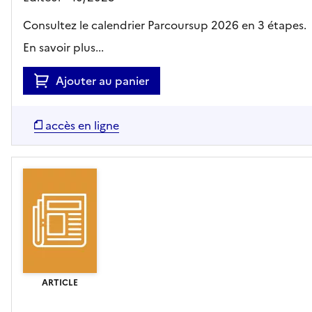
Consultez le calendrier Parcoursup 2026 en 3 étapes.
En savoir plus...
Ajouter au panier
accès en ligne
ARTICLE