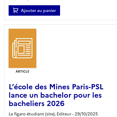
Ajouter au panier
ARTICLE
L’école des Mines Paris-PSL
lance un bachelor pour les
bacheliers 2026
Le figaro étudiant (site),
Editeur
- 29/10/2025