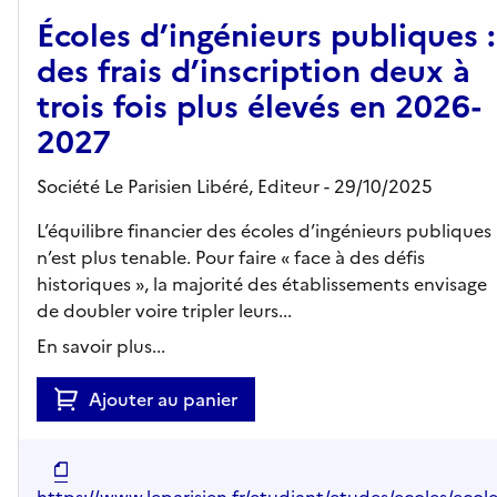
Écoles d’ingénieurs publiques :
des frais d’inscription deux à
trois fois plus élevés en 2026-
2027
Société Le Parisien Libéré,
Editeur
- 29/10/2025
L’équilibre financier des écoles d’ingénieurs publiques
n’est plus tenable. Pour faire « face à des défis
historiques », la majorité des établissements envisage
de doubler voire tripler leurs...
En savoir plus...
Ajouter au panier