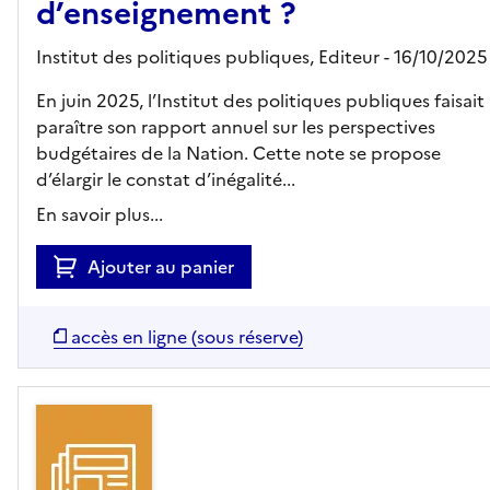
d’enseignement ?
Institut des politiques publiques,
Editeur
- 16/10/2025
En juin 2025, l’Institut des politiques publiques faisait
paraître son rapport annuel sur les perspectives
budgétaires de la Nation. Cette note se propose
d’élargir le constat d’inégalité...
En savoir plus...
Ajouter au panier
accès en ligne (sous réserve)