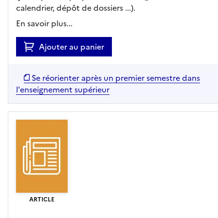
calendrier, dépôt de dossiers ...).
En savoir plus...
Ajouter au panier
Se réorienter après un premier semestre dans
l'enseignement supérieur
ARTICLE