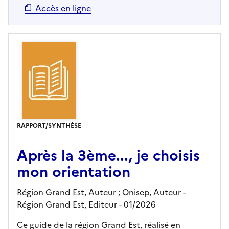
Accès en ligne
RAPPORT/SYNTHÈSE
Après la 3ème..., je choisis
mon orientation
Région Grand Est, Auteur ; Onisep, Auteur -
Région Grand Est,
Editeur
- 01/2026
Ce guide de la région Grand Est, réalisé en