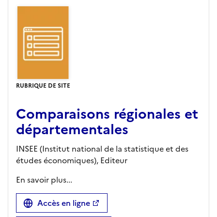
RUBRIQUE DE SITE
Comparaisons régionales et
départementales
INSEE (Institut national de la statistique et des
études économiques),
Editeur
En savoir plus...
Accès en ligne