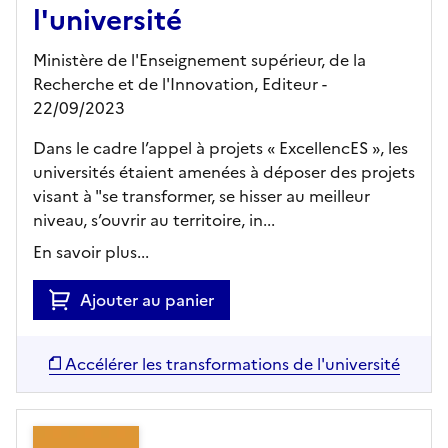
l'université
Ministère de l'Enseignement supérieur, de la
Recherche et de l'Innovation,
Editeur
-
22/09/2023
Dans le cadre l’appel à projets « ExcellencES », les
universités étaient amenées à déposer des projets
visant à "se transformer, se hisser au meilleur
niveau, s’ouvrir au territoire, in...
En savoir plus...
Ajouter au panier
Accélérer les transformations de l'université