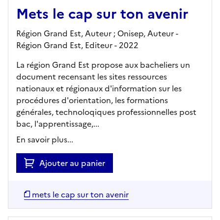
Mets le cap sur ton avenir
Région Grand Est, Auteur ; Onisep, Auteur -
Région Grand Est,
Editeur
- 2022
La région Grand Est propose aux bacheliers un
document recensant les sites ressources
nationaux et régionaux d'information sur les
procédures d'orientation, les formations
générales, technoloqiques professionnelles post
bac, l'apprentissage,...
En savoir plus...
Ajouter au panier
mets le cap sur ton avenir