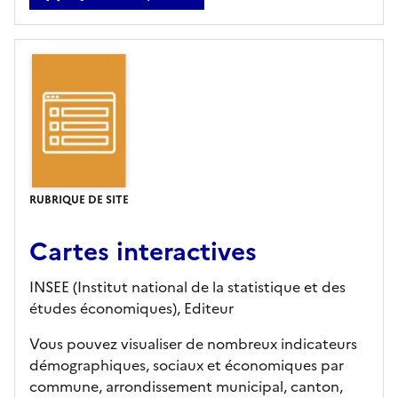
RUBRIQUE DE SITE
Cartes interactives
INSEE (Institut national de la statistique et des
études économiques),
Editeur
Vous pouvez visualiser de nombreux indicateurs
démographiques, sociaux et économiques par
commune, arrondissement municipal, canton,