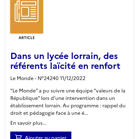
ARTICLE
Dans un lycée lorrain, des
référents laïcité en renfort
Le Monde - N°24240 11/12/2022
"Le Monde" a pu suivre une équipe "valeurs de la
République" lors d’une intervention dans un
établissement lorrain. Au programme : rappel du
droit et pédagogie face à une é...
En savoir plus...
Ajouter au panier