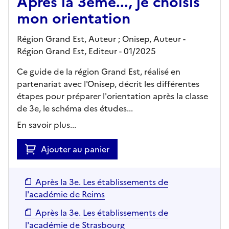
Après la 3ème..., je choisis
mon orientation
Région Grand Est, Auteur ; Onisep, Auteur -
Région Grand Est,
Editeur
- 01/2025
Ce guide de la région Grand Est, réalisé en
partenariat avec l'Onisep, décrit les différentes
étapes pour préparer l'orientation après la classe
de 3e, le schéma des études...
En savoir plus...
Ajouter au panier
Après la 3e. Les établissements de
l'académie de Reims
Après la 3e. Les établissements de
l'académie de Strasbourg