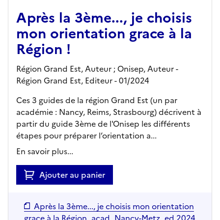
Après la 3ème..., je choisis
mon orientation grace à la
Région !
Région Grand Est, Auteur ; Onisep, Auteur -
Région Grand Est,
Editeur
- 01/2024
Ces 3 guides de la région Grand Est (un par
académie : Nancy, Reims, Strasbourg) décrivent à
partir du guide 3ème de l'Onisep les différents
étapes pour préparer l’orientation a...
En savoir plus...
Ajouter au panier
Après la 3ème..., je choisis mon orientation
grace à la Région_acad_Nancy-Metz_ed 2024