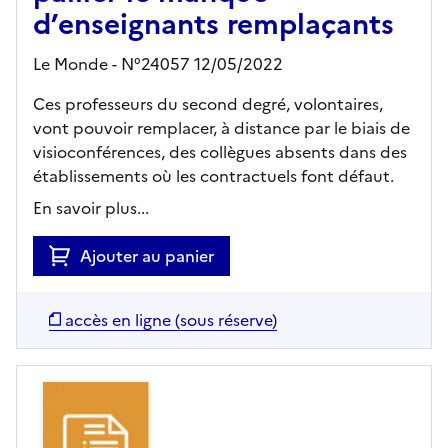
d’enseignants remplaçants
Le Monde - N°24057 12/05/2022
Ces professeurs du second degré, volontaires,
vont pouvoir remplacer, à distance par le biais de
visioconférences, des collègues absents dans des
établissements où les contractuels font défaut.
En savoir plus...
Ajouter au panier
accès en ligne (sous réserve)