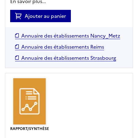
En savoir plus...
Ajouter au panier
Annuaire des établissements Nancy_Metz
Annuaire des établissements Reims
Annuaire des établissements Strasbourg
RAPPORT/SYNTHÈSE