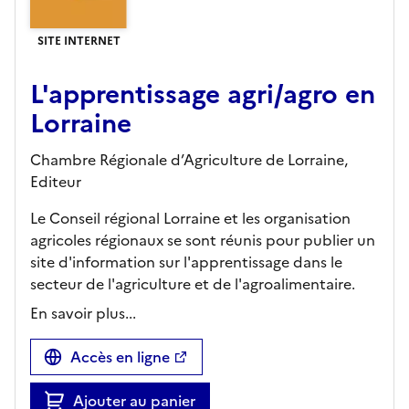
SITE INTERNET
L'apprentissage agri/agro en
Lorraine
Chambre Régionale d’Agriculture de Lorraine,
Editeur
Le Conseil régional Lorraine et les organisation
agricoles régionaux se sont réunis pour publier un
site d'information sur l'apprentissage dans le
secteur de l'agriculture et de l'agroalimentaire.
En savoir plus...
Accès en ligne
Ajouter au panier