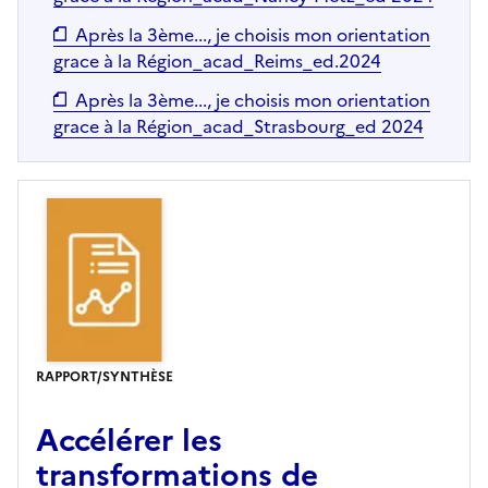
Après la 3ème..., je choisis mon orientation
grace à la Région_acad_Reims_ed.2024
Après la 3ème..., je choisis mon orientation
grace à la Région_acad_Strasbourg_ed 2024
RAPPORT/SYNTHÈSE
Accélérer les
transformations de