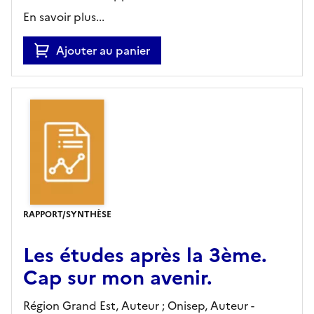
En savoir plus...
Ajouter au panier
RAPPORT/SYNTHÈSE
Les études après la 3ème.
Cap sur mon avenir.
Région Grand Est, Auteur ; Onisep, Auteur -