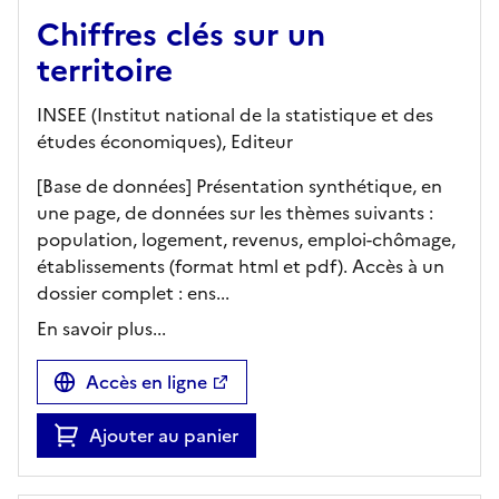
Chiffres clés sur un
territoire
INSEE (Institut national de la statistique et des
études économiques),
Editeur
[Base de données] Présentation synthétique, en
une page, de données sur les thèmes suivants :
population, logement, revenus, emploi-chômage,
établissements (format html et pdf). Accès à un
dossier complet : ens...
En savoir plus...
Accès en ligne
Ajouter au panier