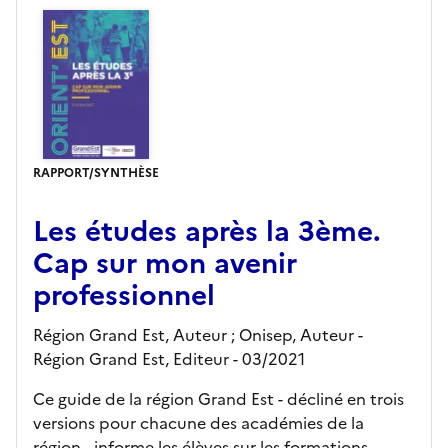
RAPPORT/SYNTHÈSE
Les études après la 3ème.
Cap sur mon avenir
professionnel
Région Grand Est, Auteur ; Onisep, Auteur -
Région Grand Est,
Editeur
- 03/2021
Ce guide de la région Grand Est - décliné en trois
versions pour chacune des académies de la
région - informe les élèves sur les formations