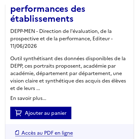
performances des
établissements
DEPP-MEN - Direction de l'évaluation, de la
prospective et de la performance,
Editeur
-
11/06/2026
Outil synthétisant des données disponibles de la
DEPP, ces portraits proposent, académie par
académie, département par département, une
vision claire et synthétique des acquis des élèves
et de leurs ...
En savoir plus...
Ajouter au panier
Accès au PDF en ligne