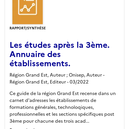
RAPPORT/SYNTHÈSE
Les études après la 3ème.
Annuaire des
établissements.
Région Grand Est, Auteur ; Onisep, Auteur -
Région Grand Est,
Editeur
- 03/2022
Ce guide de la région Grand Est recense dans un
carnet d'adresses les établissements de
formations générales, technoloqiques,
professionnelles et les sections spécifiques post
3ème pour chacune des trois acad...