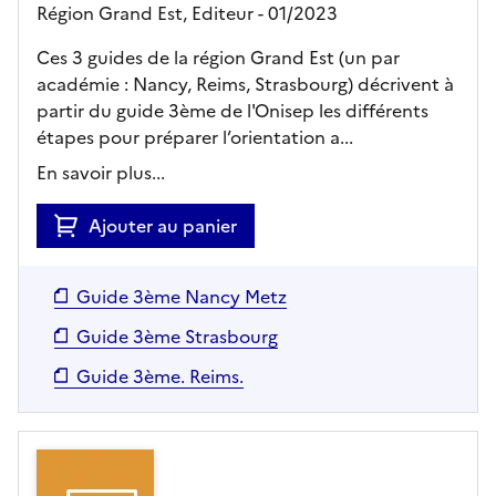
Région Grand Est,
Editeur
- 01/2023
Ces 3 guides de la région Grand Est (un par
académie : Nancy, Reims, Strasbourg) décrivent à
partir du guide 3ème de l'Onisep les différents
étapes pour préparer l’orientation a...
En savoir plus...
Ajouter au panier
Guide 3ème Nancy Metz
Guide 3ème Strasbourg
Guide 3ème. Reims.