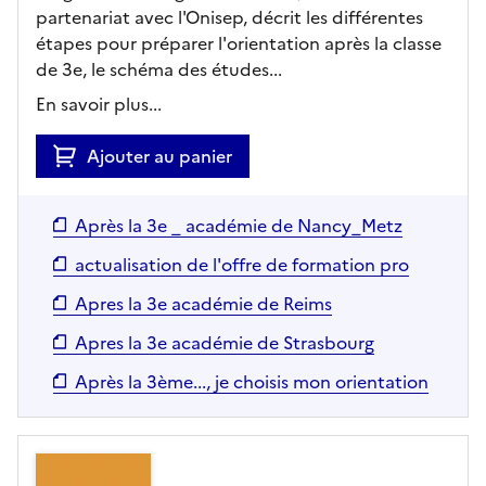
partenariat avec l'Onisep, décrit les différentes
étapes pour préparer l'orientation après la classe
de 3e, le schéma des études...
En savoir plus...
Ajouter au panier
Après la 3e _ académie de Nancy_Metz
actualisation de l'offre de formation pro
Apres la 3e académie de Reims
Apres la 3e académie de Strasbourg
Après la 3ème..., je choisis mon orientation