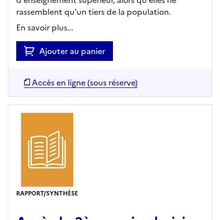
rassemblent qu'un tiers de la population.
En savoir plus...
Ajouter au panier
Accès en ligne (sous réserve)
RAPPORT/SYNTHÈSE