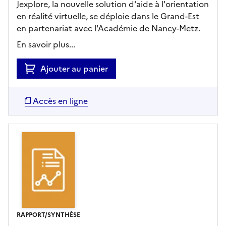
Jexplore, la nouvelle solution d'aide à l'orientation
en réalité virtuelle, se déploie dans le Grand-Est
en partenariat avec l'Académie de Nancy-Metz.
En savoir plus...
Ajouter au panier
Accès en ligne
RAPPORT/SYNTHÈSE