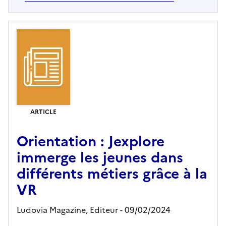
ARTICLE
Orientation : Jexplore
immerge les jeunes dans
différents métiers grâce à la
VR
Ludovia Magazine,
Editeur
- 09/02/2024