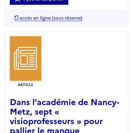
accès en ligne (sous réserve)
ARTICLE
Dans l’académie de Nancy-
Metz, sept «
visioprofesseurs » pour
pallier le manque