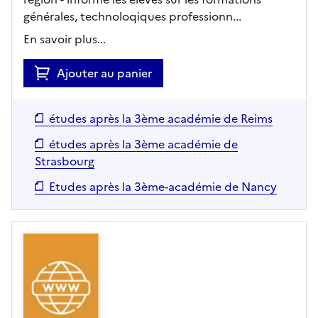
générales, technoloqiques professionn...
En savoir plus...
Ajouter au panier
études après la 3ème académie de Reims
études après la 3ème académie de
Strasbourg
Etudes après la 3ème-académie de Nancy