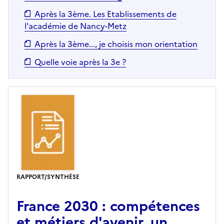
Après la 3ème. Les Etablissements de
l'académie de Nancy-Metz
Après la 3ème..., je choisis mon orientation
Quelle voie après la 3e ?
RAPPORT/SYNTHÈSE
France 2030 : compétences
et métiers d'avenir, un