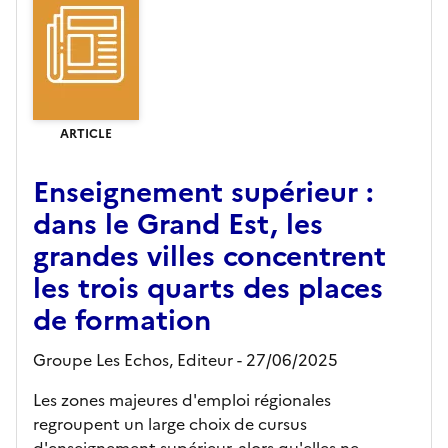
ARTICLE
Enseignement supérieur :
dans le Grand Est, les
grandes villes concentrent
les trois quarts des places
de formation
Groupe Les Echos,
Editeur
- 27/06/2025
Les zones majeures d'emploi régionales
regroupent un large choix de cursus
d'enseignement supérieur, alors qu'elles ne