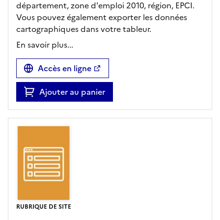
département, zone d'emploi 2010, région, EPCI.
Vous pouvez également exporter les données
cartographiques dans votre tableur.
En savoir plus...
Accès en ligne
Ajouter au panier
RUBRIQUE DE SITE