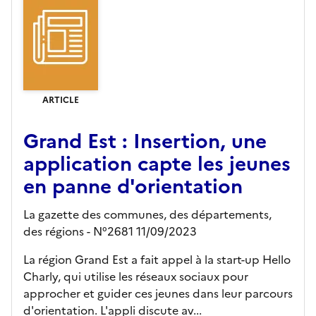
ARTICLE
Grand Est : Insertion, une
application capte les jeunes
en panne d'orientation
La gazette des communes, des départements,
des régions - N°2681 11/09/2023
La région Grand Est a fait appel à la start-up Hello
Charly, qui utilise les réseaux sociaux pour
approcher et guider ces jeunes dans leur parcours
d'orientation. L'appli discute av...