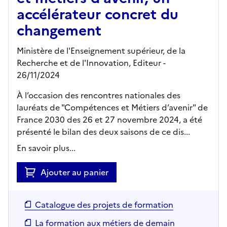
accélérateur concret du
changement
Ministère de l'Enseignement supérieur, de la
Recherche et de l'Innovation,
Editeur
-
26/11/2024
À l’occasion des rencontres nationales des
lauréats de "Compétences et Métiers d’avenir" de
France 2030 des 26 et 27 novembre 2024, a été
présenté le bilan des deux saisons de ce dis...
En savoir plus...
Ajouter au panier
Catalogue des projets de formation
La formation aux métiers de demain