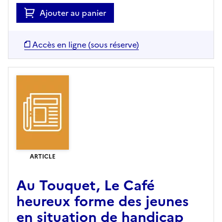
Ajouter au panier
Accès en ligne (sous réserve)
ARTICLE
Au Touquet, Le Café
heureux forme des jeunes
en situation de handicap