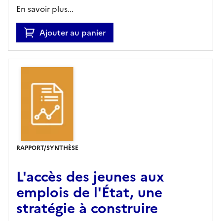
En savoir plus...
Ajouter au panier
RAPPORT/SYNTHÈSE
L'accès des jeunes aux
emplois de l'État, une
stratégie à construire