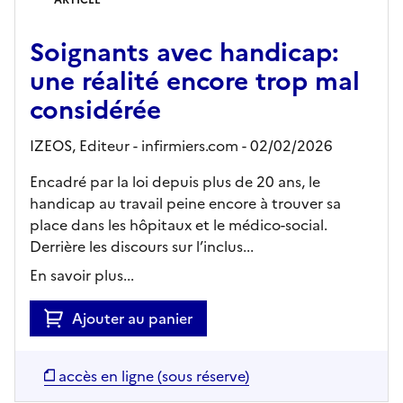
Soignants avec handicap:
une réalité encore trop mal
considérée
IZEOS,
Editeur
- infirmiers.com
- 02/02/2026
Encadré par la loi depuis plus de 20 ans, le
handicap au travail peine encore à trouver sa
place dans les hôpitaux et le médico-social.
Derrière les discours sur l’inclus...
En savoir plus...
Ajouter au panier
accès en ligne (sous réserve)