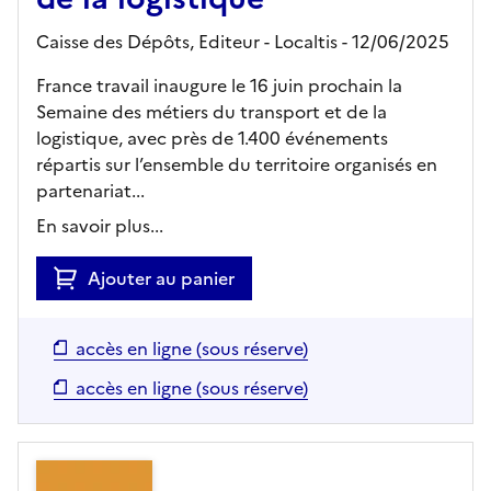
Caisse des Dépôts,
Editeur
- Localtis
- 12/06/2025
France travail inaugure le 16 juin prochain la
Semaine des métiers du transport et de la
logistique, avec près de 1.400 événements
répartis sur l’ensemble du territoire organisés en
partenariat...
En savoir plus...
Ajouter au panier
accès en ligne (sous réserve)
accès en ligne (sous réserve)