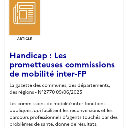
ARTICLE
Handicap : Les
prometteuses commissions
de mobilité inter-FP
La gazette des communes, des départements,
des régions - N°2770 09/06/2025
Les commissions de mobilité inter-fonctions
publiques, qui facilitent les reconversions et les
parcours professionnels d'agents touchés par des
problèmes de santé, donne de résultats.