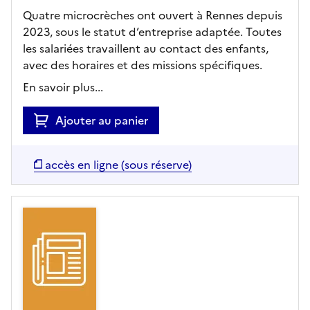
Quatre microcrèches ont ouvert à Rennes depuis
2023, sous le statut d’entreprise adaptée. Toutes
les salariées travaillent au contact des enfants,
avec des horaires et des missions spécifiques.
En savoir plus...
Ajouter au panier
accès en ligne (sous réserve)