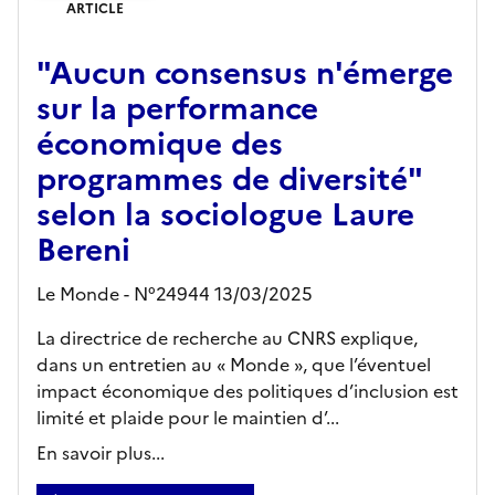
ARTICLE
"Aucun consensus n'émerge
sur la performance
économique des
programmes de diversité"
selon la sociologue Laure
Bereni
Le Monde - N°24944 13/03/2025
La directrice de recherche au CNRS explique,
dans un entretien au « Monde », que l’éventuel
impact économique des politiques d’inclusion est
limité et plaide pour le maintien d’...
En savoir plus...