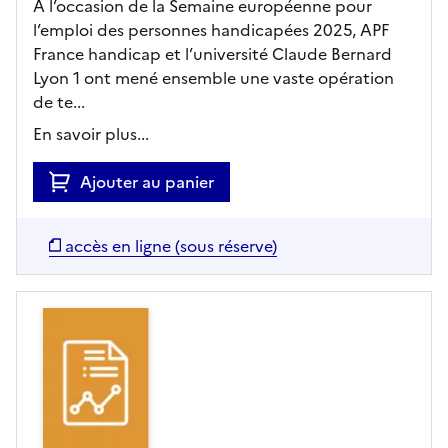
À l’occasion de la Semaine européenne pour
l’emploi des personnes handicapées 2025, APF
France handicap et l’université Claude Bernard
Lyon 1 ont mené ensemble une vaste opération
de te...
En savoir plus...
Ajouter au panier
accès en ligne (sous réserve)