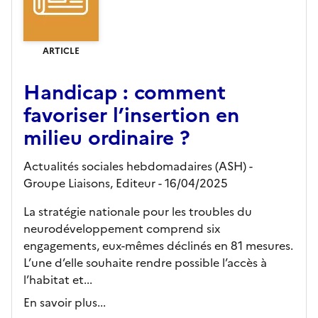
ARTICLE
Handicap : comment
favoriser l’insertion en
milieu ordinaire ?
Actualités sociales hebdomadaires (ASH) -
Groupe Liaisons,
Editeur
- 16/04/2025
La stratégie nationale pour les troubles du
neurodéveloppement comprend six
engagements, eux-mêmes déclinés en 81 mesures.
L’une d’elle souhaite rendre possible l’accès à
l’habitat et...
En savoir plus...