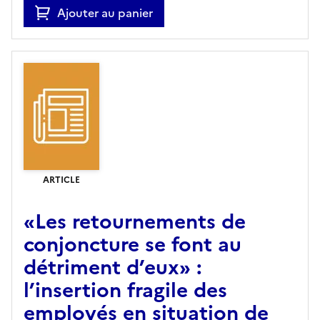
Ajouter au panier
ARTICLE
«Les retournements de
conjoncture se font au
détriment d’eux» :
l’insertion fragile des
employés en situation de