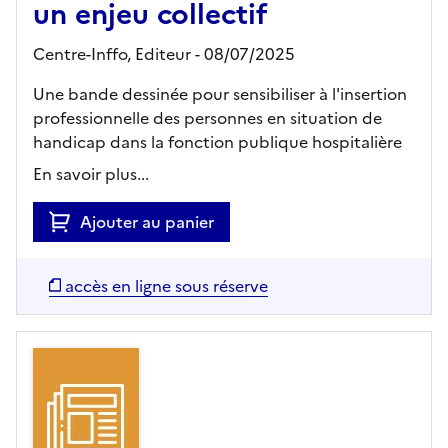
un enjeu collectif
Centre-Inffo,
Editeur
- 08/07/2025
Une bande dessinée pour sensibiliser à l'insertion
professionnelle des personnes en situation de
handicap dans la fonction publique hospitalière
En savoir plus...
Ajouter au panier
accès en ligne sous réserve