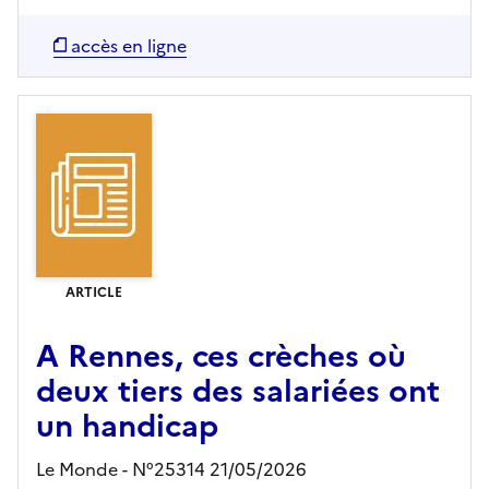
accès en ligne
ARTICLE
A Rennes, ces crèches où
deux tiers des salariées ont
un handicap
Le Monde - N°25314 21/05/2026