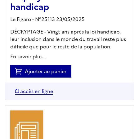
handicap
Le Figaro - N°25113 23/05/2025
DÉCRYPTAGE - Vingt ans après la loi handicap,
leur inclusion dans le monde du travail reste plus
difficile que pour le reste de la population.
En savoir plus...
Ajouter au panier
accès en ligne