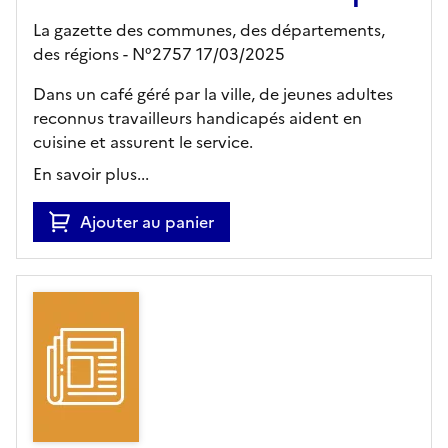
La gazette des communes, des départements,
des régions - N°2757 17/03/2025
Dans un café géré par la ville, de jeunes adultes
reconnus travailleurs handicapés aident en
cuisine et assurent le service.
En savoir plus...
Ajouter au panier