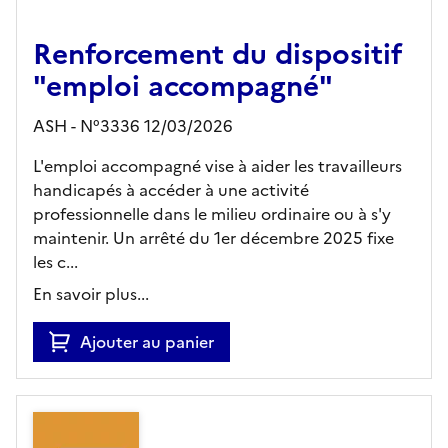
Renforcement du dispositif
"emploi accompagné"
ASH - N°3336 12/03/2026
L'emploi accompagné vise à aider les travailleurs
handicapés à accéder à une activité
professionnelle dans le milieu ordinaire ou à s'y
maintenir. Un arrêté du 1er décembre 2025 fixe
les c...
En savoir plus...
Ajouter au panier