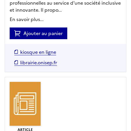
professionnelles au service d'une société inclusive
et innovante. Il propo...
En savoir plus...
Ajouter au panier
kiosque en ligne
librairie.onisep.fr
ARTICLE