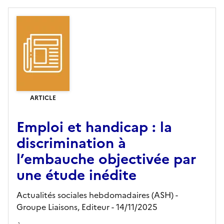
ARTICLE
Emploi et handicap : la
discrimination à
l’embauche objectivée par
une étude inédite
Actualités sociales hebdomadaires (ASH) -
Groupe Liaisons,
Editeur
- 14/11/2025