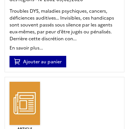
Troubles DYS, maladies psychiques, cancers,
déficiences auditives… Invisibles, ces handicaps
sont souvent passés sous silence par les agents
eux-mêmes, par peur d’être jugés ou pénalisés.
Derrière cette discrétion con...
En savoir plus...
Ajouter au panier
ARTICLE