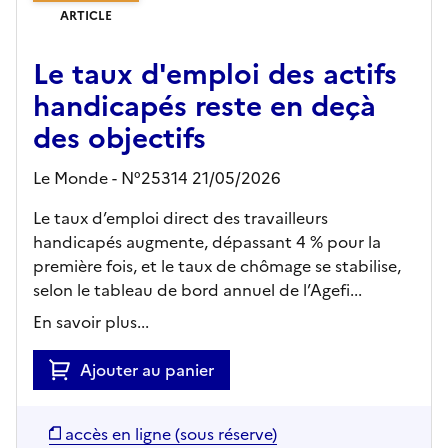
ARTICLE
Le taux d'emploi des actifs
handicapés reste en deçà
des objectifs
Le Monde - N°25314 21/05/2026
Le taux d’emploi direct des travailleurs
handicapés augmente, dépassant 4 % pour la
première fois, et le taux de chômage se stabilise,
selon le tableau de bord annuel de l’Agefi...
En savoir plus...
Ajouter au panier
accès en ligne (sous réserve)