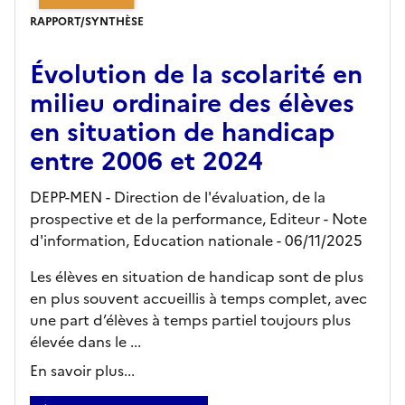
RAPPORT/SYNTHÈSE
Évolution de la scolarité en
milieu ordinaire des élèves
en situation de handicap
entre 2006 et 2024
DEPP-MEN - Direction de l'évaluation, de la
prospective et de la performance,
Editeur
- Note
d'information, Education nationale
- 06/11/2025
Les élèves en situation de handicap sont de plus
en plus souvent accueillis à temps complet, avec
une part d’élèves à temps partiel toujours plus
élevée dans le ...
En savoir plus...