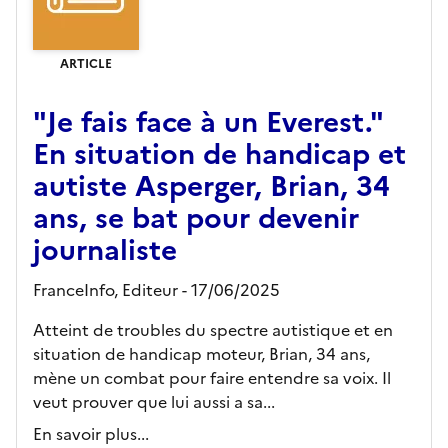
ARTICLE
"Je fais face à un Everest."
En situation de handicap et
autiste Asperger, Brian, 34
ans, se bat pour devenir
journaliste
FranceInfo,
Editeur
- 17/06/2025
Atteint de troubles du spectre autistique et en
situation de handicap moteur, Brian, 34 ans,
mène un combat pour faire entendre sa voix. Il
veut prouver que lui aussi a sa...
En savoir plus...