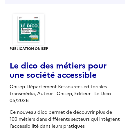
PUBLICATION ONISEP
Le dico des métiers pour
une société accessible
Onisep Département Ressources éditoriales
transmédia, Auteur -
Onisep,
Editeur
- Le Dico
-
05/2026
Ce nouveau dico permet de découvrir plus de
100 métiers dans différents secteurs qui intègrent
l’accessibilité dans leurs pratiques