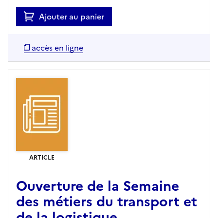
Ajouter au panier
accès en ligne
ARTICLE
Ouverture de la Semaine
des métiers du transport et
de la logistique