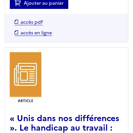
Ajouter au panier
accès pdf
accès en ligne
ARTICLE
« Unis dans nos différences
». Le handicap au travail :