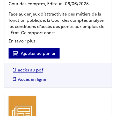
Cour des comptes,
Editeur
- 06/06/2025
Face aux enjeux d’attractivité des métiers de la
fonction publique, la Cour des comptes analyse
les conditions d’accès des jeunes aux emplois de
l’État. Ce rapport const...
En savoir plus...
Ajouter au panier
accès au pdf
Accès en ligne