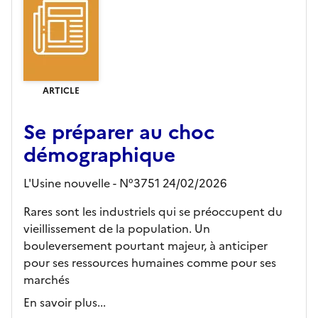
ARTICLE
Se préparer au choc
démographique
L'Usine nouvelle - N°3751 24/02/2026
Rares sont les industriels qui se préoccupent du
vieillissement de la population. Un
bouleversement pourtant majeur, à anticiper
pour ses ressources humaines comme pour ses
marchés
En savoir plus...