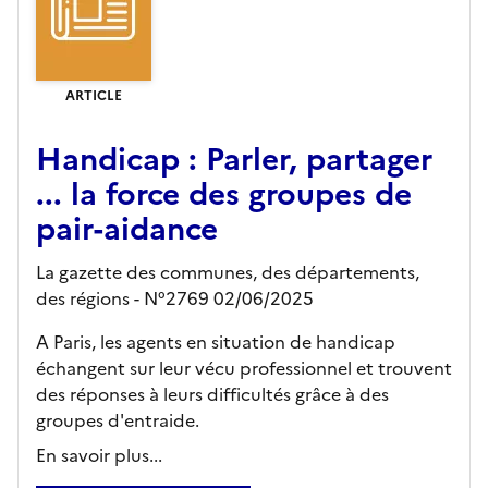
ARTICLE
Handicap : Parler, partager
... la force des groupes de
pair-aidance
La gazette des communes, des départements,
des régions - N°2769 02/06/2025
A Paris, les agents en situation de handicap
échangent sur leur vécu professionnel et trouvent
des réponses à leurs difficultés grâce à des
groupes d'entraide.
En savoir plus...