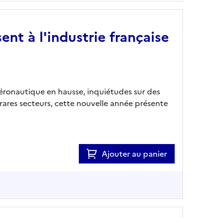
ent à l'industrie française
aéronautique en hausse, inquiétudes sur des
ares secteurs, cette nouvelle année présente
Ajouter au panier