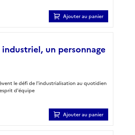
Ajouter au panier
ur industriel, un personnage
ent le défi de l'industrialisation au quotidien
esprit d'équipe
Ajouter au panier