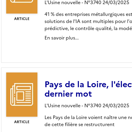
L'Usine nouvelle - N°3740 24/03/2025
41 % des entreprises métallurgiques est
ARTICLE
solutions de l'IA sont multiples pour l
prédictive, le contrôle qualité, la modéli
En savoir plus...
Pays de la Loire, l'éle
dernier mot
L'Usine nouvelle - N°3740 24/03/2025
Les Pays de la Loire voient naître une 
ARTICLE
de cette filière se restructurent