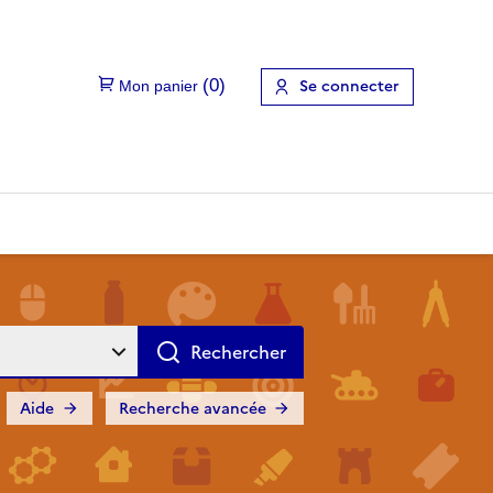
Se connecter
Aide
Recherche avancée