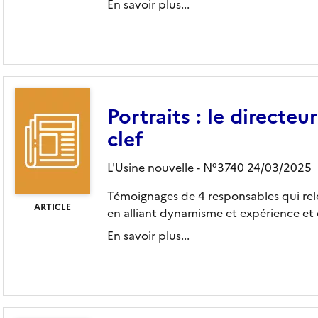
En savoir plus...
Portraits : le directe
clef
L'Usine nouvelle - N°3740 24/03/2025
Témoignages de 4 responsables qui relèv
ARTICLE
en alliant dynamisme et expérience et 
En savoir plus...