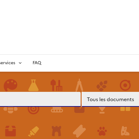
ervices
FAQ