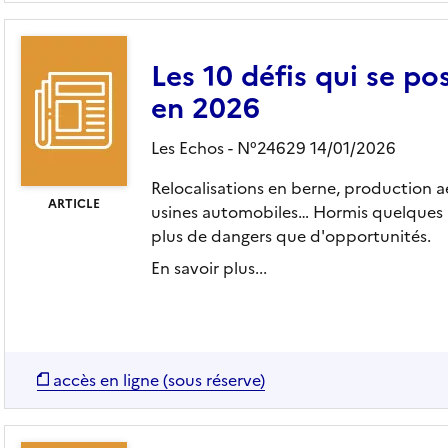
Les 10 défis qui se pos
en 2026
Les Echos - N°24629 14/01/2026
Relocalisations en berne, production 
ARTICLE
usines automobiles… Hormis quelques r
plus de dangers que d'opportunités.
En savoir plus...
accès en ligne (sous réserve)