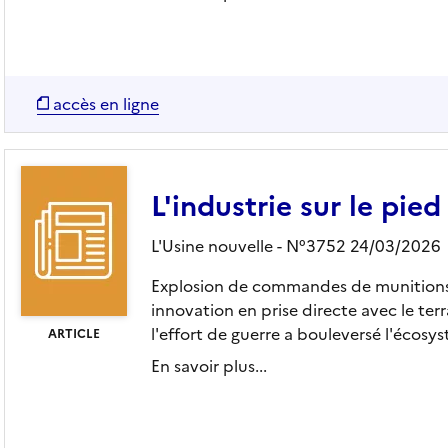
accès en ligne
L'industrie sur le pied
L'Usine nouvelle - N°3752 24/03/2026
Explosion de commandes de munitions,
innovation en prise directe avec le terrai
l'effort de guerre a bouleversé l'écosys
ARTICLE
En savoir plus...