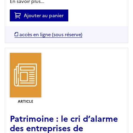
En savoir plus...
Ajouter au panier
accès en ligne (sous réserve)
ARTICLE
Patrimoine : le cri d’alarme
des entreprises de