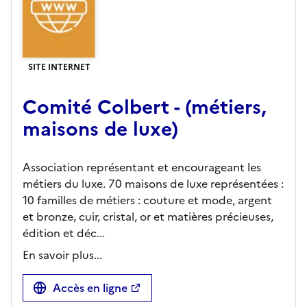
SITE INTERNET
Comité Colbert - (métiers,
maisons de luxe)
Association représentant et encourageant les
métiers du luxe. 70 maisons de luxe représentées :
10 familles de métiers : couture et mode, argent
et bronze, cuir, cristal, or et matières précieuses,
édition et déc...
En savoir plus...
Accès en ligne