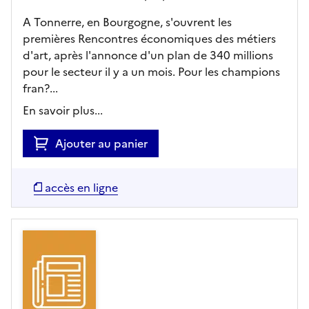
A Tonnerre, en Bourgogne, s'ouvrent les
premières Rencontres économiques des métiers
d'art, après l'annonce d'un plan de 340 millions
pour le secteur il y a un mois. Pour les champions
fran?...
En savoir plus...
Ajouter au panier
accès en ligne