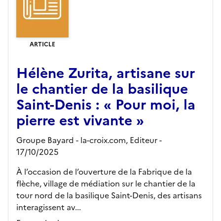
ARTICLE
Hélène Zurita, artisane sur
le chantier de la basilique
Saint-Denis : « Pour moi, la
pierre est vivante »
Groupe Bayard - la-croix.com,
Editeur
-
17/10/2025
À l’occasion de l’ouverture de la Fabrique de la
flèche, village de médiation sur le chantier de la
tour nord de la basilique Saint-Denis, des artisans
interagissent av...