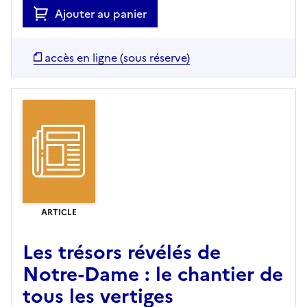
Ajouter au panier
accès en ligne (sous réserve)
ARTICLE
Les trésors révélés de
Notre-Dame : le chantier de
tous les vertiges