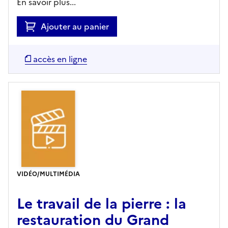
En savoir plus...
Ajouter au panier
accès en ligne
VIDÉO/MULTIMÉDIA
Le travail de la pierre : la
restauration du Grand