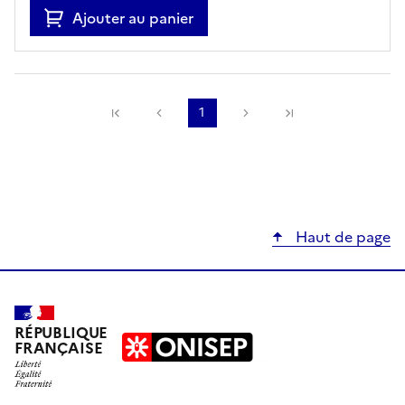
Ajouter au panier
Précédente
1
Suivante
Haut de page
RÉPUBLIQUE
FRANÇAISE