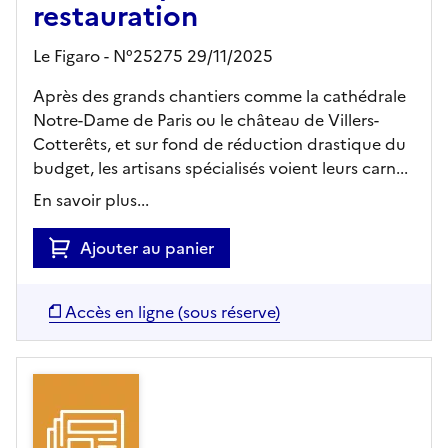
restauration
Le Figaro - N°25275 29/11/2025
Après des grands chantiers comme la cathédrale
Notre-Dame de Paris ou le château de Villers-
Cotterêts, et sur fond de réduction drastique du
budget, les artisans spécialisés voient leurs carn...
En savoir plus...
Ajouter au panier
Accès en ligne (sous réserve)