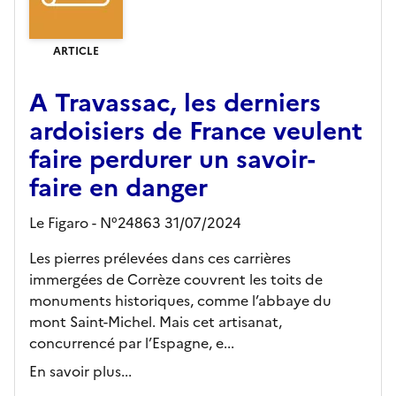
ARTICLE
A Travassac, les derniers
ardoisiers de France veulent
faire perdurer un savoir-
faire en danger
Le Figaro - N°24863 31/07/2024
Les pierres prélevées dans ces carrières
immergées de Corrèze couvrent les toits de
monuments historiques, comme l’abbaye du
mont Saint-Michel. Mais cet artisanat,
concurrencé par l’Espagne, e...
En savoir plus...