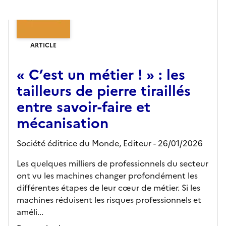
ARTICLE
« C’est un métier ! » : les
tailleurs de pierre tiraillés
entre savoir-faire et
mécanisation
Société éditrice du Monde,
Editeur
- 26/01/2026
Les quelques milliers de professionnels du secteur
ont vu les machines changer profondément les
différentes étapes de leur cœur de métier. Si les
machines réduisent les risques professionnels et
améli...