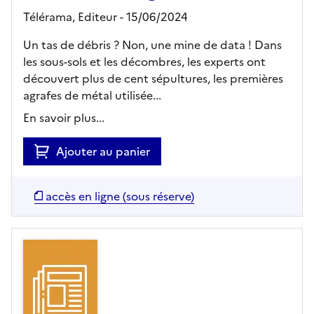
Télérama,
Editeur
- 15/06/2024
Un tas de débris ? Non, une mine de data ! Dans
les sous-sols et les décombres, les experts ont
découvert plus de cent sépultures, les premières
agrafes de métal utilisée...
En savoir plus...
Ajouter au panier
accès en ligne (sous réserve)