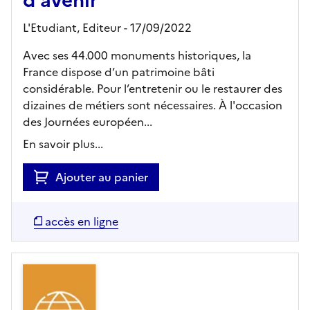
L'Etudiant,
Editeur
- 17/09/2022
Avec ses 44.000 monuments historiques, la
France dispose d’un patrimoine bâti
considérable. Pour l’entretenir ou le restaurer des
dizaines de métiers sont nécessaires. À l'occasion
des Journées européen...
En savoir plus...
Ajouter au panier
accès en ligne