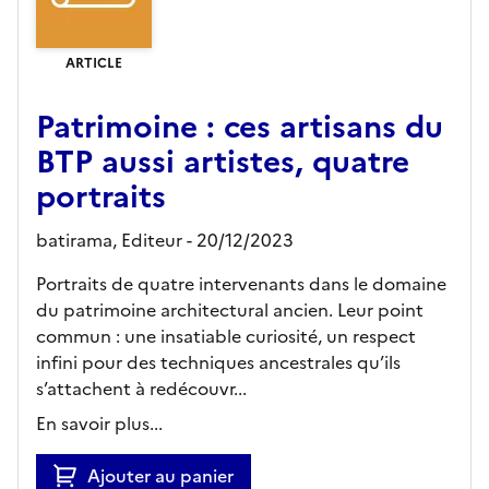
ARTICLE
Patrimoine : ces artisans du
BTP aussi artistes, quatre
portraits
batirama,
Editeur
- 20/12/2023
Portraits de quatre intervenants dans le domaine
du patrimoine architectural ancien. Leur point
commun : une insatiable curiosité, un respect
infini pour des techniques ancestrales qu’ils
s’attachent à redécouvr...
En savoir plus...
Ajouter au panier