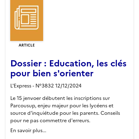
ARTICLE
Dossier : Education, les clés
pour bien s'orienter
L'Express - N°3832 12/12/2024
Le 15 jenvoer débutent les inscriptions sur
Parcousup, enjeu majeur pour les lycéens et
source d'inquiétude pour les parents. Conseils
pour ne pas commettre d'erreurs.
En savoir plus...