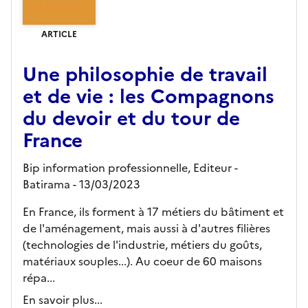
ARTICLE
Une philosophie de travail
et de vie : les Compagnons
du devoir et du tour de
France
Bip information professionnelle,
Editeur
-
Batirama
- 13/03/2023
En France, ils forment à 17 métiers du bâtiment et
de l'aménagement, mais aussi à d'autres filières
(technologies de l'industrie, métiers du goûts,
matériaux souples...). Au coeur de 60 maisons
répa...
En savoir plus...