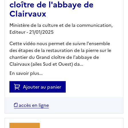
cloître de l'abbaye de
Clairvaux
Ministère de la culture et de la communication,
Editeur
- 21/01/2025
Cette vidéo nous permet de suivre l'ensemble
des étapes de la restauration de la pierre sur le
chantier du Grand cloître de l'abbaye de
Clairvaux (ailes Sud et Ouest) da...
En savoir plus...
Ajouter au panier
accès en ligne