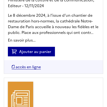
Editeur
- 12/11/2024
Le 8 décembre 2024, à l’issue d’un chantier de
restauration hors-normes, la cathédrale Notre-
Dame de Paris accueille à nouveau les fidèles et le
public. Place aux professionnels qui ont contr...
En savoir plus...
Ajouter au panier
accès en ligne