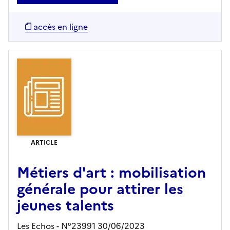
accès en ligne
ARTICLE
Métiers d'art : mobilisation
générale pour attirer les
jeunes talents
Les Echos - N°23991 30/06/2023