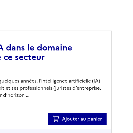
IA dans le domaine
e ce secteur
ques années, l’intelligence artificielle (IA)
et ses professionnels (juristes d’entreprise,
 d’horizon ...
Ajouter au panier