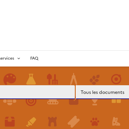
ervices
FAQ