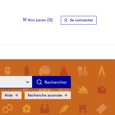
Se connecter
Aide
Recherche avancée