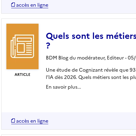
accès en ligne
Quels sont les métiers
?
BDM Blog du modérateur,
Editeur
- 05
Une étude de Cognizant révèle que 93 
ARTICLE
l’IA dès 2026. Quels métiers sont les p
En savoir plus...
accès en ligne