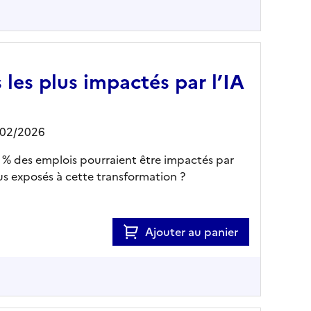
 les plus impactés par l’IA
/02/2026
% des emplois pourraient être impactés par
lus exposés à cette transformation ?
Ajouter au panier