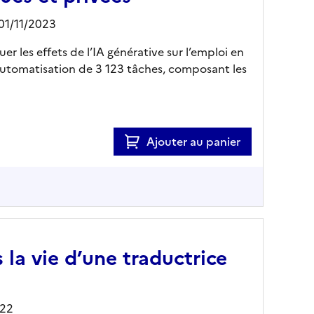
 01/11/2023
r les effets de l’IA générative sur l’emploi en
'automatisation de 3 123 tâches, composant les
Ajouter au panier
la vie d’une traductrice
022