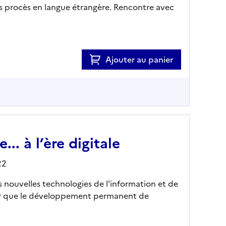
es procès en langue étrangère. Rencontre avec
Ajouter au panier
... à l’ère digitale
22
 nouvelles technologies de l’information et de
er que le développement permanent de