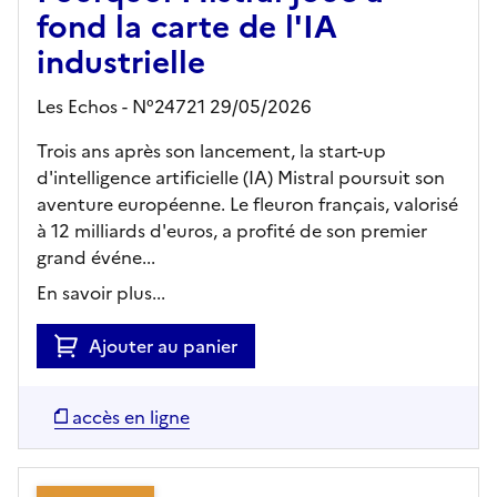
fond la carte de l'IA
industrielle
Les Echos - N°24721 29/05/2026
Trois ans après son lancement, la start-up
d'intelligence artificielle (IA) Mistral poursuit son
aventure européenne. Le fleuron français, valorisé
à 12 milliards d'euros, a profité de son premier
grand événe...
En savoir plus...
Ajouter au panier
accès en ligne