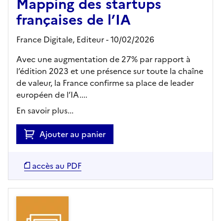
Mapping des startups
françaises de l’IA
France Digitale,
Editeur
- 10/02/2026
Avec une augmentation de 27% par rapport à
l’édition 2023 et une présence sur toute la chaîne
de valeur, la France confirme sa place de leader
européen de l’IA....
En savoir plus...
Ajouter au panier
accès au PDF