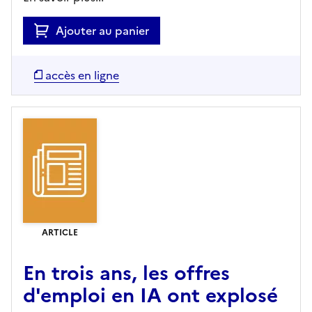
Ajouter au panier
accès en ligne
ARTICLE
En trois ans, les offres
d'emploi en IA ont explosé