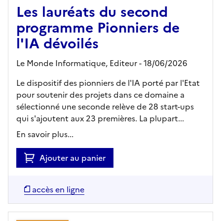
Les lauréats du second
programme Pionniers de
l'IA dévoilés
Le Monde Informatique,
Editeur
- 18/06/2026
Le dispositif des pionniers de l'IA porté par l'Etat
pour soutenir des projets dans ce domaine a
sélectionné une seconde relève de 28 start-ups
qui s'ajoutent aux 23 premières. La plupart...
En savoir plus...
Ajouter au panier
accès en ligne