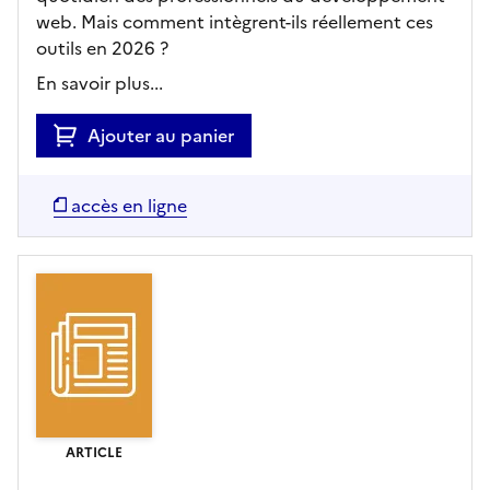
web. Mais comment intègrent-ils réellement ces
outils en 2026 ?
En savoir plus...
Ajouter au panier
accès en ligne
ARTICLE