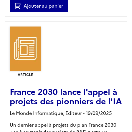
Ajouter au panier
ARTICLE
France 2030 lance l'appel à
projets des pionniers de l'IA
Le Monde Informatique,
Editeur
- 19/09/2025
Un dernier appel à projets du plan France 2030
vise à soutenir des projets de R&D porteurs