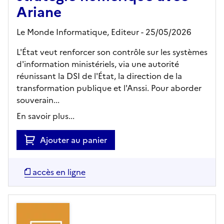
Ariane
Le Monde Informatique,
Editeur
- 25/05/2026
L'État veut renforcer son contrôle sur les systèmes
d'information ministériels, via une autorité
réunissant la DSI de l'État, la direction de la
transformation publique et l'Anssi. Pour aborder
souverain...
En savoir plus...
Ajouter au panier
accès en ligne