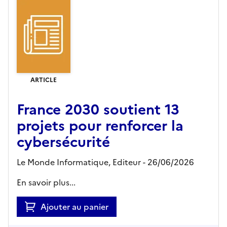
ARTICLE
France 2030 soutient 13
projets pour renforcer la
cybersécurité
Le Monde Informatique,
Editeur
- 26/06/2026
En savoir plus...
Ajouter au panier