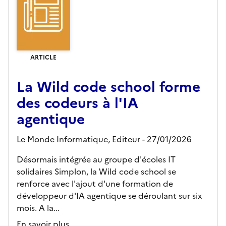
ARTICLE
La Wild code school forme
des codeurs à l'IA
agentique
Le Monde Informatique,
Editeur
- 27/01/2026
Désormais intégrée au groupe d'écoles IT
solidaires Simplon, la Wild code school se
renforce avec l'ajout d'une formation de
développeur d'IA agentique se déroulant sur six
mois. A la...
En savoir plus...