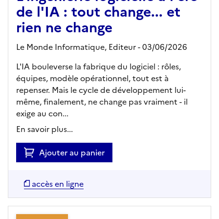
de l'IA : tout change... et
rien ne change
Le Monde Informatique,
Editeur
- 03/06/2026
L'IA bouleverse la fabrique du logiciel : rôles,
équipes, modèle opérationnel, tout est à
repenser. Mais le cycle de développement lui-
même, finalement, ne change pas vraiment - il
exige au con...
En savoir plus...
Ajouter au panier
accès en ligne