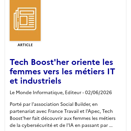
ARTICLE
Tech Boost'her oriente les
femmes vers les métiers IT
et industriels
Le Monde Informatique,
Editeur
- 02/06/2026
Porté par l'association Social Builder, en
partenariat avec France Travail et l'Apec, Tech
Boost'her fait découvrir aux femmes les métiers
de la cybersécurité et de l'IA en passant par ...