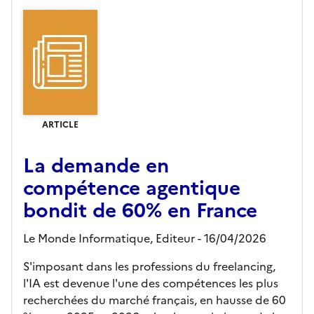
ARTICLE
La demande en
compétence agentique
bondit de 60% en France
Le Monde Informatique,
Editeur
- 16/04/2026
S'imposant dans les professions du freelancing,
l'IA est devenue l'une des compétences les plus
recherchées du marché français, en hausse de 60