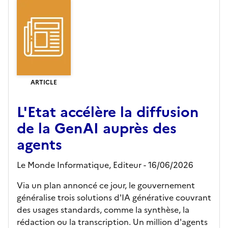
ARTICLE
L'Etat accélère la diffusion
de la GenAI auprès des
agents
Le Monde Informatique,
Editeur
- 16/06/2026
Via un plan annoncé ce jour, le gouvernement
généralise trois solutions d'IA générative couvrant
des usages standards, comme la synthèse, la
rédaction ou la transcription. Un million d'agents