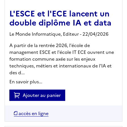
L'ESCE et l'ECE lancent un
double diplôme IA et data
Le Monde Informatique,
Editeur
- 22/04/2026
A partir de la rentrée 2026, l'école de
management ESCE et l'école IT ECE ouvrent une
formation commune axée sur les enjeux
techniques, métiers et internationaux de l'IA et
des d...
En savoir plus...
Ajouter au panier
accès en ligne