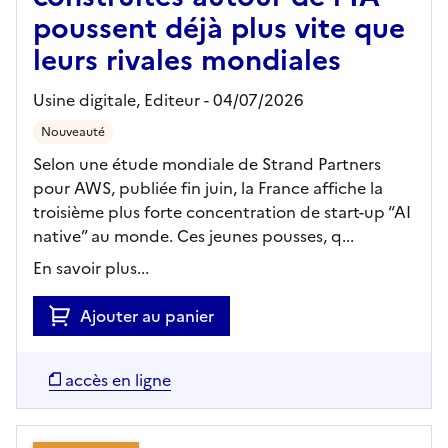
poussent déjà plus vite que
leurs rivales mondiales
Usine digitale,
Editeur
- 04/07/2026
Nouveauté
Selon une étude mondiale de Strand Partners
pour AWS, publiée fin juin, la France affiche la
troisième plus forte concentration de start-up “AI
native” au monde. Ces jeunes pousses, q...
En savoir plus...
Ajouter au panier
accès en ligne