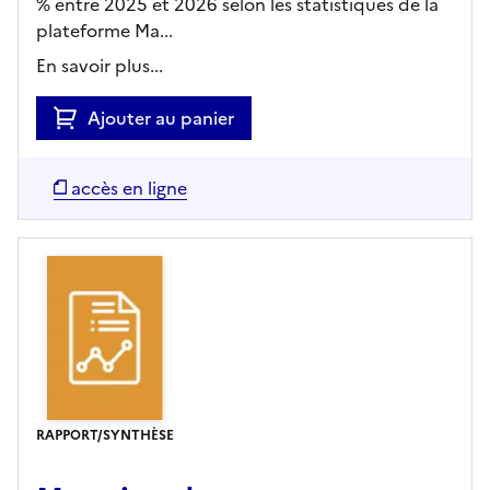
% entre 2025 et 2026 selon les statistiques de la
plateforme Ma...
En savoir plus...
Ajouter au panier
accès en ligne
RAPPORT/SYNTHÈSE