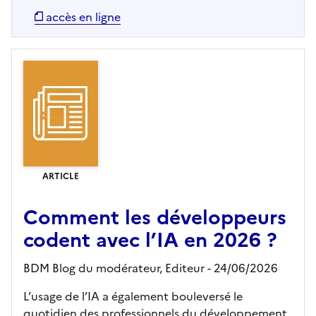
accès en ligne
ARTICLE
Comment les développeurs
codent avec l’IA en 2026 ?
BDM Blog du modérateur,
Editeur
- 24/06/2026
L’usage de l’IA a également bouleversé le
quotidien des professionnels du développement