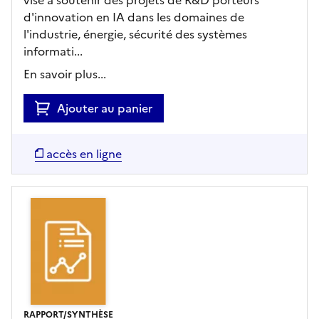
d'innovation en IA dans les domaines de
l'industrie, énergie, sécurité des systèmes
informati...
En savoir plus...
Ajouter au panier
accès en ligne
RAPPORT/SYNTHÈSE