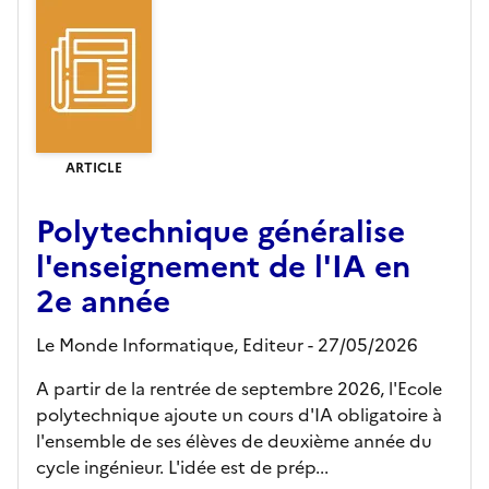
ARTICLE
Polytechnique généralise
l'enseignement de l'IA en
2e année
Le Monde Informatique,
Editeur
- 27/05/2026
A partir de la rentrée de septembre 2026, l'Ecole
polytechnique ajoute un cours d'IA obligatoire à
l'ensemble de ses élèves de deuxième année du
cycle ingénieur. L'idée est de prép...