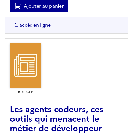
Ajouter au panier
accès en ligne
ARTICLE
Les agents codeurs, ces
outils qui menacent le
métier de développeur