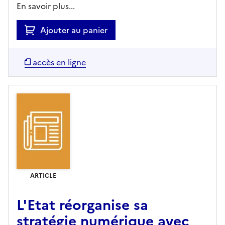
En savoir plus...
Ajouter au panier
accès en ligne
ARTICLE
L'Etat réorganise sa
stratégie numérique avec