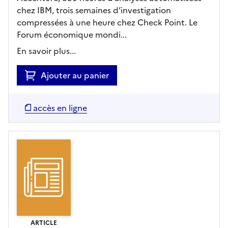
chez IBM, trois semaines d’investigation
compressées à une heure chez Check Point. Le
Forum économique mondi...
En savoir plus...
Ajouter au panier
accès en ligne
ARTICLE