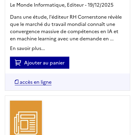
Le Monde Informatique,
Editeur
- 19/12/2025
Dans une étude, l'éditeur RH Cornerstone révèle
que le marché du travail mondial connaît une
convergence massive de compétences en IA et
en machine learning avec une demande en ...
En savoir plus...
Ajouter au panier
accès en ligne