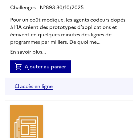
Challenges - N°893 30/10/2025
Pour un coût modique, les agents codeurs dopés
à l’IA créent des prototypes d’applications et
écrivent en quelques minutes des lignes de
programmes par milliers. De quoi me...
En savoir plus...
Ajouter au panier
accès en ligne