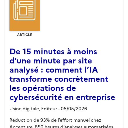
ARTICLE
De 15 minutes à moins
d’une minute par site
analysé : comment l’IA
transforme concrètement
les opérations de
cybersécurité en entreprise
Usine digitale,
Editeur
- 05/05/2026
Réduction de 93% de l’effort manuel chez
Accenture, 850 heures d’analyses automatisées