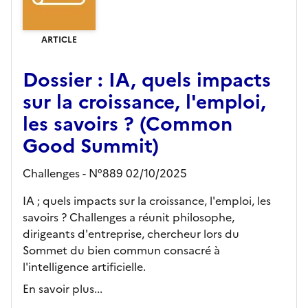
ARTICLE
Dossier : IA, quels impacts
sur la croissance, l'emploi,
les savoirs ? (Common
Good Summit)
Challenges - N°889 02/10/2025
IA ; quels impacts sur la croissance, l'emploi, les
savoirs ? Challenges a réunit philosophe,
dirigeants d'entreprise, chercheur lors du
Sommet du bien commun consacré à
l'intelligence artificielle.
En savoir plus...