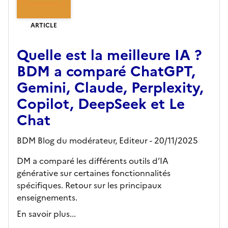
ARTICLE
Quelle est la meilleure IA ?
BDM a comparé ChatGPT,
Gemini, Claude, Perplexity,
Copilot, DeepSeek et Le
Chat
BDM Blog du modérateur,
Editeur
- 20/11/2025
DM a comparé les différents outils d’IA
générative sur certaines fonctionnalités
spécifiques. Retour sur les principaux
enseignements.
En savoir plus...