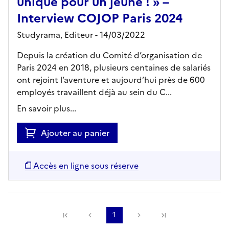
unique pour un jeune ! » –
Interview COJOP Paris 2024
Studyrama,
Editeur
- 14/03/2022
Depuis la création du Comité d’organisation de
Paris 2024 en 2018, plusieurs centaines de salariés
ont rejoint l’aventure et aujourd’hui près de 600
employés travaillent déjà au sein du C...
En savoir plus...
Ajouter au panier
Accès en ligne sous réserve
Précédente
1
Suivante