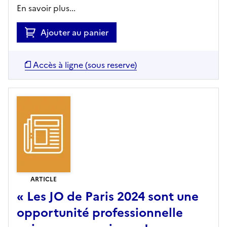
En savoir plus...
Ajouter au panier
Accès à ligne (sous reserve)
ARTICLE
« Les JO de Paris 2024 sont une
opportunité professionnelle