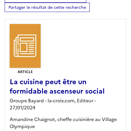
Partager le résultat de cette recherche
ARTICLE
La cuisine peut être un
formidable ascenseur social
Groupe Bayard - la-croix.com,
Editeur
-
27/01/2024
Amandine Chaignot, cheffe cuisinière au Village
Olympique