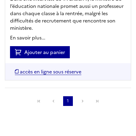
l’éducation nationale promet aussi un professeur
dans chaque classe à la rentrée, malgré les
difficultés de recrutement que rencontre son
ministère.
En savoir plus...
Ajouter au panier
accès en ligne sous réserve
Précédente
1
Suivante