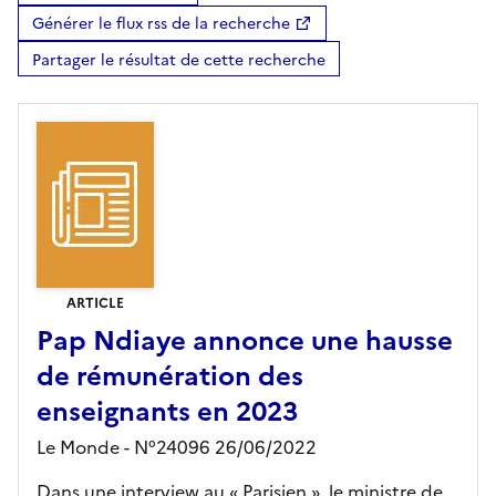
Générer le flux rss de la recherche
Partager le résultat de cette recherche
ARTICLE
Pap Ndiaye annonce une hausse
de rémunération des
enseignants en 2023
Le Monde - N°24096 26/06/2022
Dans une interview au « Parisien », le ministre de