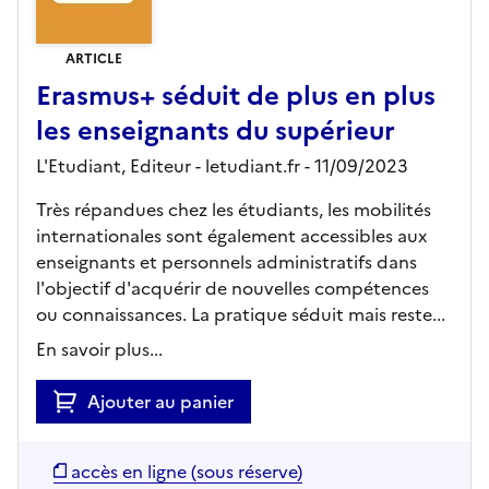
ARTICLE
Erasmus+ séduit de plus en plus
les enseignants du supérieur
L'Etudiant,
Editeur
- letudiant.fr
- 11/09/2023
Très répandues chez les étudiants, les mobilités
internationales sont également accessibles aux
enseignants et personnels administratifs dans
l'objectif d'acquérir de nouvelles compétences
ou connaissances. La pratique séduit mais reste...
En savoir plus...
Ajouter au panier
accès en ligne (sous réserve)