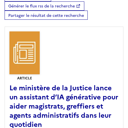
Générer le flux rss de la recherche
Partager le résultat de cette recherche
ARTICLE
Le ministère de la Justice lance
un assistant d’IA générative pour
aider magistrats, greffiers et
agents administratifs dans leur
quotidien