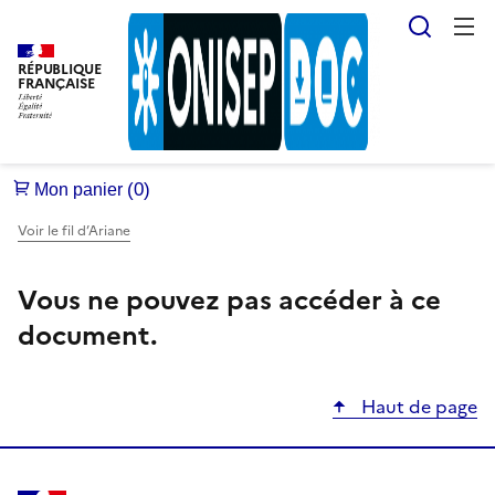
Reche
RÉPUBLIQUE
FRANÇAISE
Voir le fil d’Ariane
Vous ne pouvez pas accéder à ce
document.
Haut de page