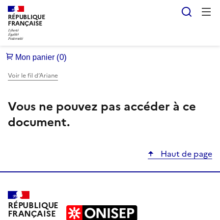
Reche
RÉPUBLIQUE
FRANÇAISE
Voir le fil d’Ariane
Vous ne pouvez pas accéder à ce
document.
Haut de page
RÉPUBLIQUE
FRANÇAISE