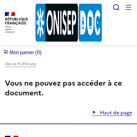
Reche
RÉPUBLIQUE
FRANÇAISE
Voir le fil d’Ariane
Vous ne pouvez pas accéder à ce
document.
Haut de page