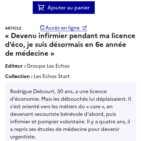
Ajouter au panier
Accès en ligne
ARTICLE
« Devenu infirmier pendant ma licence
d'éco, je suis désormais en 6e année
de médecine »
Editeur :
Groupe Les Echos
Collection :
Les Echos Start
Rodrigue Delcourt, 30 ans, a une licence
d'économie. Mais les débouchés lui déplaisaient. Il
s'est orienté vers les métiers du « care », en
devenant secouriste bénévole d'abord, puis
infirmier et pompier volontaire. Il y a quatre ans, il
a repris ses études de médecine pour devenir
urgentiste.