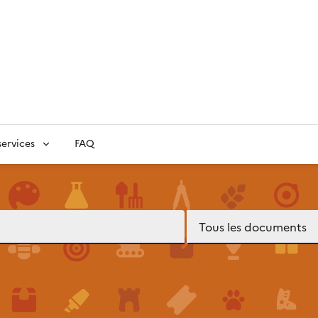
ervices
FAQ