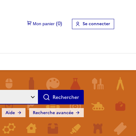
Se connecter
Aide
Recherche avancée