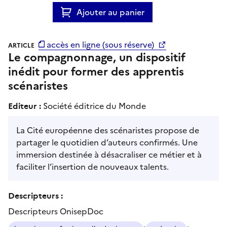
Ajouter au panier
accès en ligne (sous réserve)
ARTICLE
Le compagnonnage, un dispositif
inédit pour former des apprentis
scénaristes
Editeur :
Société éditrice du Monde
La Cité européenne des scénaristes propose de
partager le quotidien d’auteurs confirmés. Une
immersion destinée à désacraliser ce métier et à
faciliter l’insertion de nouveaux talents.
Descripteurs :
Descripteurs OnisepDoc