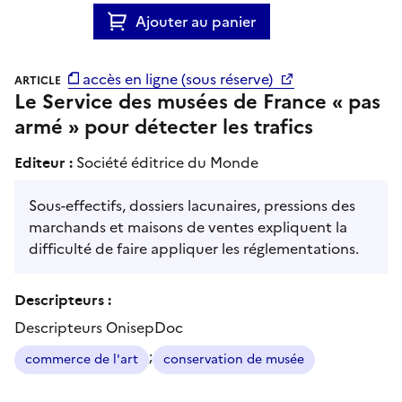
Ajouter au panier
accès en ligne (sous réserve)
ARTICLE
Le Service des musées de France « pas
armé » pour détecter les trafics
Editeur :
Société éditrice du Monde
Sous-effectifs, dossiers lacunaires, pressions des
marchands et maisons de ventes expliquent la
difficulté de faire appliquer les réglementations.
Descripteurs :
Descripteurs OnisepDoc
;
commerce de l'art
conservation de musée