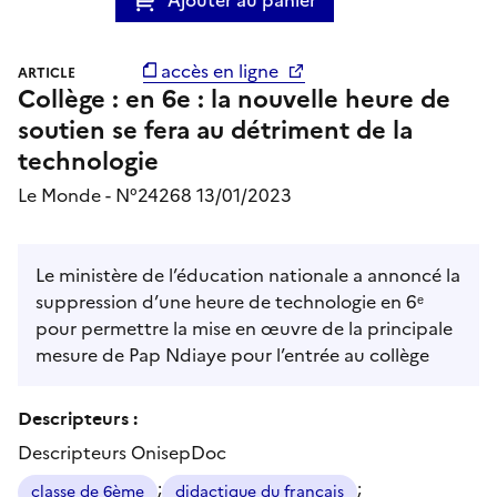
accès en ligne
ARTICLE
Collège : en 6e : la nouvelle heure de
soutien se fera au détriment de la
technologie
Le Monde - N°24268 13/01/2023
Le ministère de l’éducation nationale a annoncé la
suppression d’une heure de technologie en 6ᵉ
pour permettre la mise en œuvre de la principale
mesure de Pap Ndiaye pour l’entrée au collège
Descripteurs :
Descripteurs OnisepDoc
;
;
classe de 6ème
didactique du français